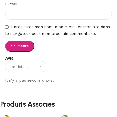
E-mail
Enregistrer mon nom, mon e-mail et mon site dans
le navigateur pour mon prochain commentaire.
Avis
Il n’y a pas encore d’avis.
Produits Associés