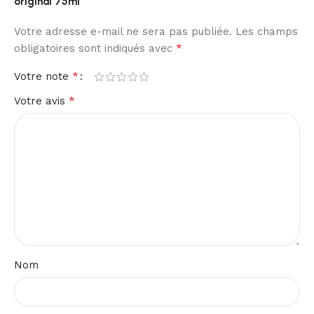
original 75ml”
Votre adresse e-mail ne sera pas publiée.
Les champs
*
obligatoires sont indiqués avec
*
Votre note
*
Votre avis
Nom