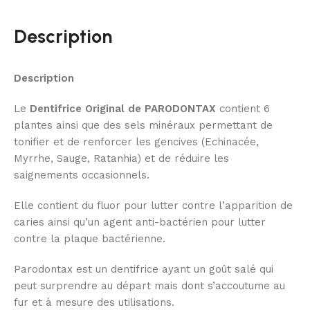
Description
Description
Le
Dentifrice Original de PARODONTAX
contient 6
plantes ainsi que des sels minéraux permettant de
tonifier et de renforcer les gencives (Echinacée,
Myrrhe, Sauge, Ratanhia) et de réduire les
saignements occasionnels.
Elle contient du fluor pour lutter contre l’apparition de
caries ainsi qu’un agent anti-bactérien pour lutter
contre la plaque bactérienne.
Parodontax est un dentifrice ayant un goût salé qui
peut surprendre au départ mais dont s’accoutume au
fur et à mesure des utilisations.