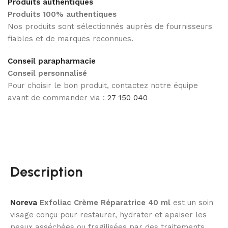
Produits authentiques
Produits 100% authentiques
Nos produits sont sélectionnés auprès de fournisseurs
fiables et de marques reconnues.
Conseil parapharmacie
Conseil personnalisé
Pour choisir le bon produit, contactez notre équipe
avant de commander via :
27 150 040
Description
Noreva
Exfoliac Crème Réparatrice 40 ml
est un soin
visage conçu pour restaurer, hydrater et apaiser les
peaux asséchées ou fragilisées par des traitements