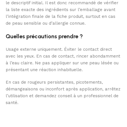
le descriptif initial. Il est donc recommandé de vérifier
la liste exacte des ingrédients sur l’emballage avant
l’intégration finale de la fiche produit, surtout en cas
de peau sensible ou d’allergie connue.
Quelles précautions prendre ?
Usage externe uniquement. Éviter le contact direct
avec les yeux. En cas de contact, rincer abondamment
à l’eau claire. Ne pas appliquer sur une peau lésée ou
présentant une réaction inhabituelle.
En cas de rougeurs persistantes, picotements,
démangeaisons ou inconfort après application, arrêtez
l’utilisation et demandez conseil à un professionnel de
santé.