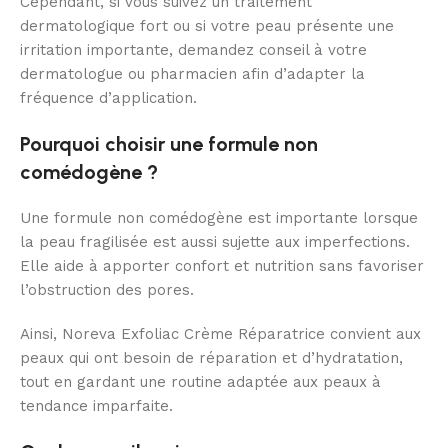
Cependant, si vous suivez un traitement
dermatologique fort ou si votre peau présente une
irritation importante, demandez conseil à votre
dermatologue ou pharmacien afin d’adapter la
fréquence d’application.
Pourquoi choisir une formule non
comédogène ?
Une formule non comédogène est importante lorsque
la peau fragilisée est aussi sujette aux imperfections.
Elle aide à apporter confort et nutrition sans favoriser
l’obstruction des pores.
Ainsi, Noreva Exfoliac Crème Réparatrice convient aux
peaux qui ont besoin de réparation et d’hydratation,
tout en gardant une routine adaptée aux peaux à
tendance imparfaite.