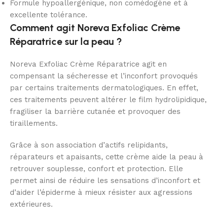
Formule hypoallergénique, non comédogène et à
excellente tolérance.
Comment agit Noreva Exfoliac Crème
Réparatrice sur la peau ?
Noreva Exfoliac Crème Réparatrice agit en
compensant la sécheresse et l’inconfort provoqués
par certains traitements dermatologiques. En effet,
ces traitements peuvent altérer le film hydrolipidique,
fragiliser la barrière cutanée et provoquer des
tiraillements.
Grâce à son association d’actifs relipidants,
réparateurs et apaisants, cette crème aide la peau à
retrouver souplesse, confort et protection. Elle
permet ainsi de réduire les sensations d’inconfort et
d’aider l’épiderme à mieux résister aux agressions
extérieures.