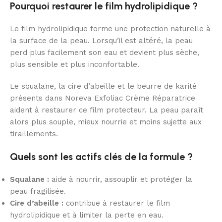
Pourquoi restaurer le film hydrolipidique ?
Le film hydrolipidique forme une protection naturelle à
la surface de la peau. Lorsqu’il est altéré, la peau
perd plus facilement son eau et devient plus sèche,
plus sensible et plus inconfortable.
Le squalane, la cire d’abeille et le beurre de karité
présents dans Noreva Exfoliac Crème Réparatrice
aident à restaurer ce film protecteur. La peau paraît
alors plus souple, mieux nourrie et moins sujette aux
tiraillements.
Quels sont les actifs clés de la formule ?
Squalane :
aide à nourrir, assouplir et protéger la
peau fragilisée.
Cire d’abeille :
contribue à restaurer le film
hydrolipidique et à limiter la perte en eau.