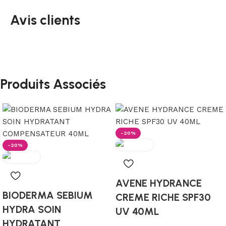
Avis clients
Produits Associés
-20%
-20%
AVENE HYDRANCE
BIODERMA SEBIUM
CREME RICHE SPF30
HYDRA SOIN
UV 40ML
HYDRATANT