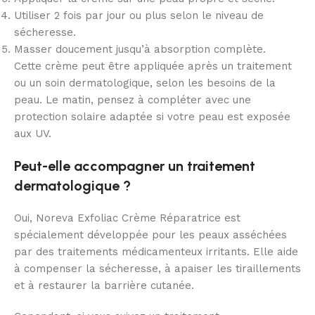
Utiliser 2 fois par jour ou plus selon le niveau de
sécheresse.
Masser doucement jusqu’à absorption complète.
Cette crème peut être appliquée après un traitement
ou un soin dermatologique, selon les besoins de la
peau. Le matin, pensez à compléter avec une
protection solaire adaptée si votre peau est exposée
aux UV.
Peut-elle accompagner un traitement
dermatologique ?
Oui, Noreva Exfoliac Crème Réparatrice est
spécialement développée pour les peaux asséchées
par des traitements médicamenteux irritants. Elle aide
à compenser la sécheresse, à apaiser les tiraillements
et à restaurer la barrière cutanée.