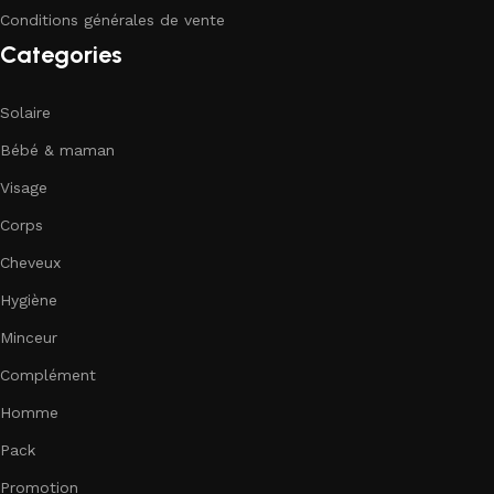
Conditions générales de vente
Categories
Solaire
Bébé & maman
Visage
Corps
Cheveux
Hygiène
Minceur
Complément
Homme
Pack
Promotion