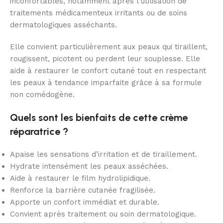
inconfortables, notamment après l’utilisation de
traitements médicamenteux irritants ou de soins
dermatologiques asséchants.
Elle convient particulièrement aux peaux qui tiraillent,
rougissent, picotent ou perdent leur souplesse. Elle
aide à restaurer le confort cutané tout en respectant
les peaux à tendance imparfaite grâce à sa formule
non comédogène.
Quels sont les bienfaits de cette crème
réparatrice ?
Apaise les sensations d’irritation et de tiraillement.
Hydrate intensément les peaux asséchées.
Aide à restaurer le film hydrolipidique.
Renforce la barrière cutanée fragilisée.
Apporte un confort immédiat et durable.
Convient après traitement ou soin dermatologique.