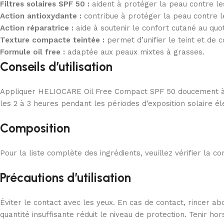
Filtres solaires SPF 50 :
aident à protéger la peau contre les
Action antioxydante :
contribue à protéger la peau contre l
Action réparatrice :
aide à soutenir le confort cutané au quot
Texture compacte teintée :
permet d’unifier le teint et de 
Formule oil free :
adaptée aux peaux mixtes à grasses.
Conseils d’utilisation
Appliquer HELIOCARE Oil Free Compact SPF 50 doucement à l’
les 2 à 3 heures pendant les périodes d’exposition solaire él
Composition
Pour la liste complète des ingrédients, veuillez vérifier la c
Précautions d’utilisation
Éviter le contact avec les yeux. En cas de contact, rincer 
quantité insuffisante réduit le niveau de protection. Tenir ho