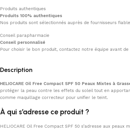
Produits authentiques
Produits 100% authentiques
Nos produits sont sélectionnés auprès de fournisseurs fiab
Conseil parapharmacie
Conseil personnalisé
Pour choisir le bon produit, contactez notre équipe avant d
Description
HELIOCARE Oil Free Compact SPF 50 Peaux Mixtes à Grass
protéger la peau contre les effets du soleil tout en apporta
comme maquillage correcteur pour unifier le teint.
À qui s’adresse ce produit ?
HELIOCARE Oil Free Compact SPF 50 s’adresse aux peaux mixte