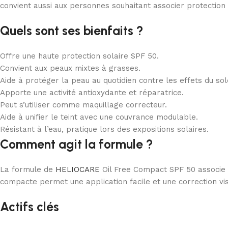
convient aussi aux personnes souhaitant associer protection s
Quels sont ses bienfaits ?
Offre une haute protection solaire SPF 50.
Convient aux peaux mixtes à grasses.
Aide à protéger la peau au quotidien contre les effets du sole
Apporte une activité antioxydante et réparatrice.
Peut s’utiliser comme maquillage correcteur.
Aide à unifier le teint avec une couvrance modulable.
Résistant à l’eau, pratique lors des expositions solaires.
Comment agit la formule ?
La formule de
HELIOCARE
Oil Free Compact SPF 50 associe u
compacte permet une application facile et une correction vis
Actifs clés