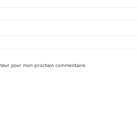
ateur pour mon prochain commentaire.