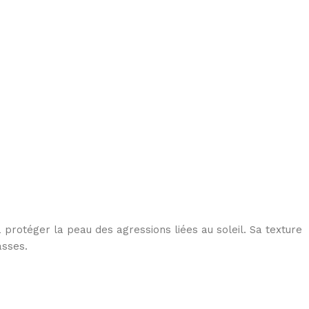
protéger la peau des agressions liées au soleil. Sa texture
asses.