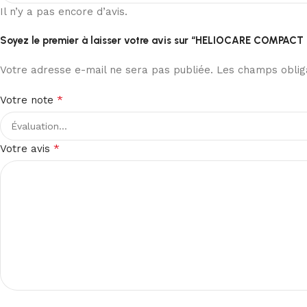
Il n’y a pas encore d’avis.
Soyez le premier à laisser votre avis sur “HELIOCARE COMPAC
Votre adresse e-mail ne sera pas publiée.
Les champs obliga
*
Votre note
*
Votre avis