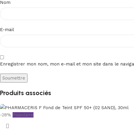
Nom
E-mail
Enregistrer mon nom, mon e-mail et mon site dans le navig
Produits associés
-28%
Populaire