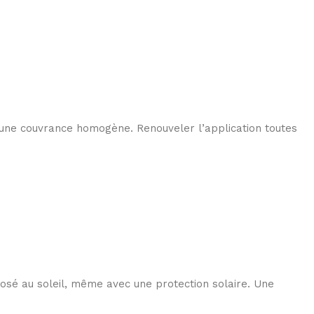
 une couvrance homogène. Renouveler l’application toutes
osé au soleil, même avec une protection solaire. Une