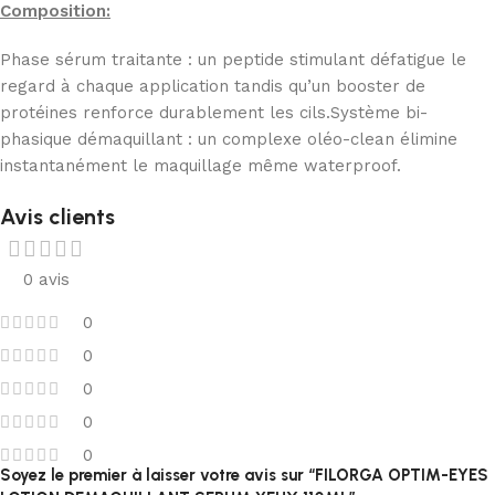
Composition:
Phase sérum traitante : un peptide stimulant défatigue le
regard à chaque application tandis qu’un booster de
protéines renforce durablement les cils.Système bi-
phasique démaquillant : un complexe oléo-clean élimine
instantanément le maquillage même waterproof.
Avis clients
0 avis
0
0
0
0
0
Soyez le premier à laisser votre avis sur “FILORGA OPTIM-EYES