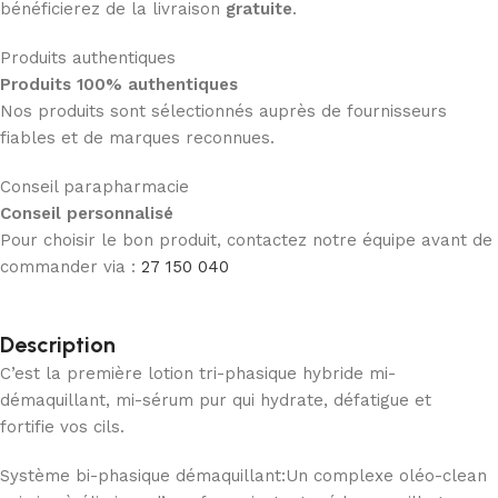
bénéficierez de la livraison
gratuite
.
Produits authentiques
Produits 100% authentiques
Nos produits sont sélectionnés auprès de fournisseurs
fiables et de marques reconnues.
Conseil parapharmacie
Conseil personnalisé
Pour choisir le bon produit, contactez notre équipe avant de
commander via :
27 150 040
Description
C’est la première lotion tri-phasique hybride mi-
démaquillant, mi-sérum pur qui hydrate, défatigue et
fortifie vos cils.
Système bi-phasique démaquillant:Un complexe oléo-clean