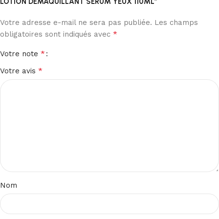
LOTION DEMAQUILLANT SERUM YEUX 110ML”
Votre adresse e-mail ne sera pas publiée.
Les champs
*
obligatoires sont indiqués avec
*
Votre note
*
Votre avis
Nom