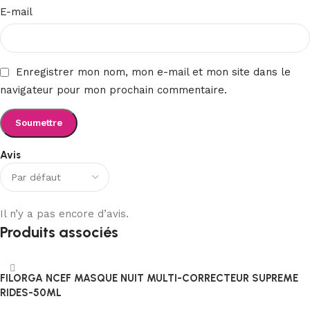
E-mail
Enregistrer mon nom, mon e-mail et mon site dans le
navigateur pour mon prochain commentaire.
Avis
Il n’y a pas encore d’avis.
Produits associés
FILORGA NCEF MASQUE NUIT MULTI-CORRECTEUR SUPREME
RIDES-50ML