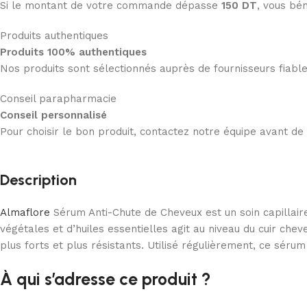
Si le montant de votre commande dépasse
150 DT
, vous bén
Produits authentiques
Produits 100% authentiques
Nos produits sont sélectionnés auprès de fournisseurs fiab
Conseil parapharmacie
Conseil personnalisé
Pour choisir le bon produit, contactez notre équipe avant d
Description
Almaflore
Sérum Anti-Chute de Cheveux est un soin capillaire
végétales et d’huiles essentielles agit au niveau du cuir ch
plus forts et plus résistants. Utilisé régulièrement, ce sérum 
À qui s’adresse ce produit ?