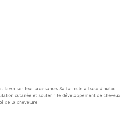
t favoriser leur croissance. Sa formule à base d’huiles
irculation cutanée et soutenir le développement de cheveux
té de la chevelure.