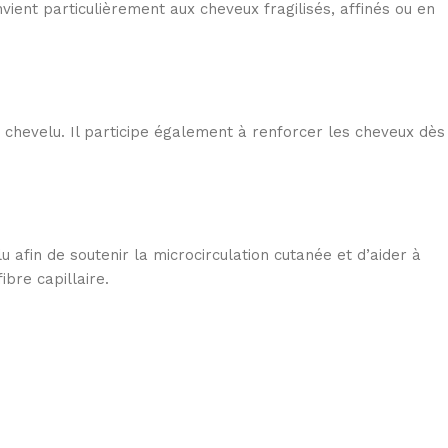
ent particulièrement aux cheveux fragilisés, affinés ou en
ir chevelu. Il participe également à renforcer les cheveux dès
u afin de soutenir la microcirculation cutanée et d’aider à
ibre capillaire.