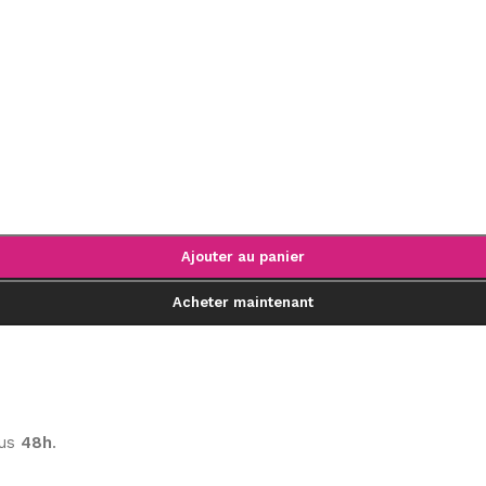
Ajouter au panier
Acheter maintenant
ous
48h
.