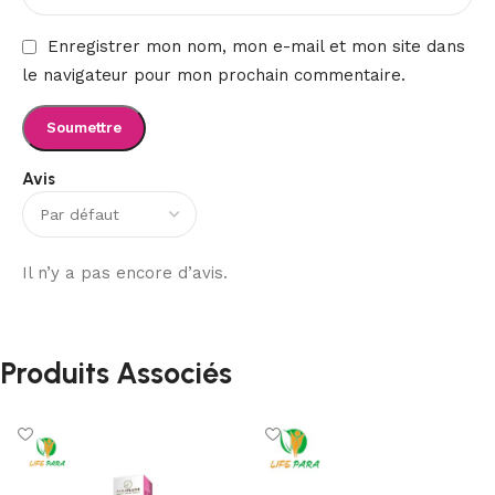
Enregistrer mon nom, mon e-mail et mon site dans
le navigateur pour mon prochain commentaire.
Avis
Il n’y a pas encore d’avis.
Produits Associés