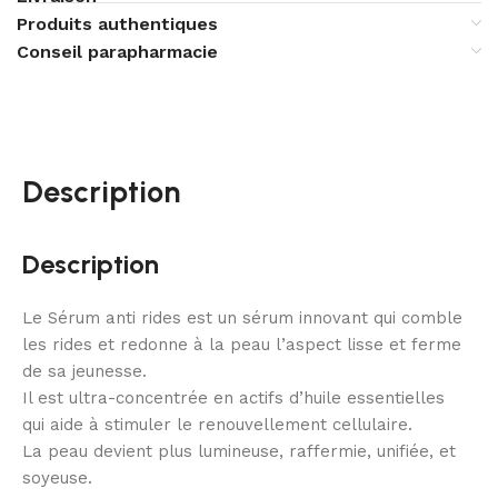
Produits authentiques
Conseil parapharmacie
Description
Description
Le Sérum anti rides est un sérum innovant qui comble
les rides et redonne à la peau l’aspect lisse et ferme
de sa jeunesse.
Il est ultra-concentrée en actifs d’huile essentielles
qui aide à stimuler le renouvellement cellulaire.
La peau devient plus lumineuse, raffermie, unifiée, et
soyeuse.