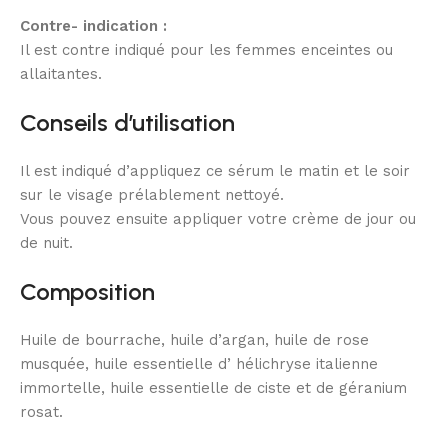
Contre- indication :
Il est contre indiqué pour les femmes enceintes ou
allaitantes.
Conseils d’utilisation
Il est indiqué d’appliquez ce sérum le matin et le soir
sur le visage prélablement nettoyé.
Vous pouvez ensuite appliquer votre crème de jour ou
de nuit.
Composition
Huile de bourrache, huile d’argan, huile de rose
musquée, huile essentielle d’ hélichryse italienne
immortelle, huile essentielle de ciste et de géranium
rosat.