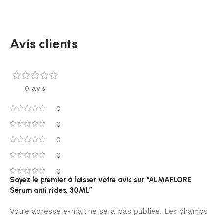
Avis clients
0 avis
0
0
0
0
0
Soyez le premier à laisser votre avis sur “ALMAFLORE
Sérum anti rides, 30ML”
Votre adresse e-mail ne sera pas publiée.
Les champs