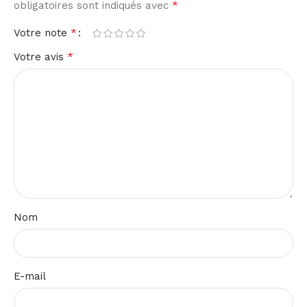
*
obligatoires sont indiqués avec
*
Votre note
*
Votre avis
Nom
E-mail