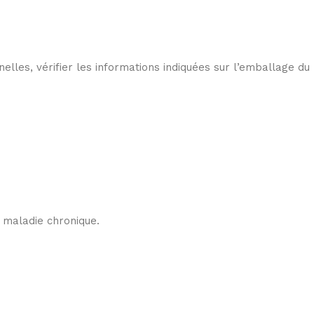
nelles, vérifier les informations indiquées sur l’emballage du
 maladie chronique.