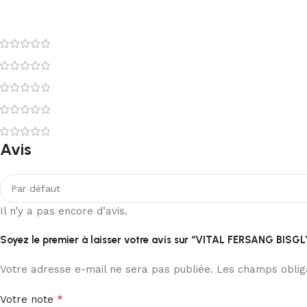
Avis
Il n’y a pas encore d’avis.
Soyez le premier à laisser votre avis sur “VITAL FERSANG BIS
Votre adresse e-mail ne sera pas publiée.
Les champs obliga
*
Votre note