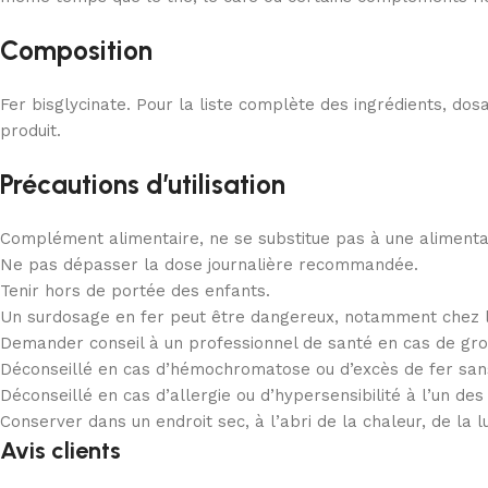
Composition
Fer bisglycinate. Pour la liste complète des ingrédients, dosa
produit.
Précautions d’utilisation
Complément alimentaire, ne se substitue pas à une alimentati
Ne pas dépasser la dose journalière recommandée.
Tenir hors de portée des enfants.
Un surdosage en fer peut être dangereux, notamment chez l
Demander conseil à un professionnel de santé en cas de gros
Déconseillé en cas d’hémochromatose ou d’excès de fer sans
Déconseillé en cas d’allergie ou d’hypersensibilité à l’un de
Conserver dans un endroit sec, à l’abri de la chaleur, de la l
Avis clients