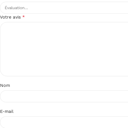
*
Votre avis
Nom
E-mail