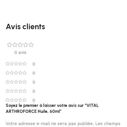
Avis clients
0 avis
0
0
0
0
0
Soyez le premier à laisser votre avis sur “VITAL
ARTHROFORCE Huile, 60ml”
Votre adresse e-mail ne sera pas publiée.
Les champs