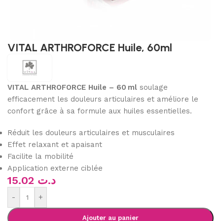
VITAL ARTHROFORCE Huile, 60ml
VITAL ARTHROFORCE Huile – 60 ml
soulage
efficacement les douleurs articulaires et améliore le
confort grâce à sa formule aux huiles essentielles.
Réduit les douleurs articulaires et musculaires
Effet relaxant et apaisant
Facilite la mobilité
Application externe ciblée
15.02
د.ت
-
+
Ajouter au panier