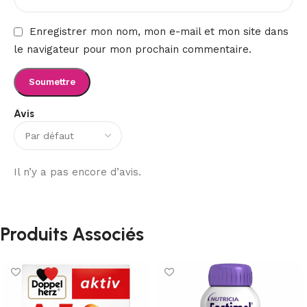
Enregistrer mon nom, mon e-mail et mon site dans
le navigateur pour mon prochain commentaire.
Avis
Il n’y a pas encore d’avis.
Produits Associés