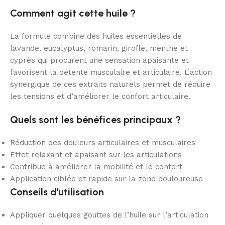
Comment agit cette huile ?
La formule combine des huiles essentielles de
lavande, eucalyptus, romarin, girofle, menthe et
cyprès qui procurent une sensation apaisante et
favorisent la détente musculaire et articulaire. L’action
synergique de ces extraits naturels permet de réduire
les tensions et d’améliorer le confort articulaire.
Quels sont les bénéfices principaux ?
Réduction des douleurs articulaires et musculaires
Effet relaxant et apaisant sur les articulations
Contribue à améliorer la mobilité et le confort
Application ciblée et rapide sur la zone douloureuse
Conseils d’utilisation
Appliquer quelques gouttes de l’huile sur l’articulation