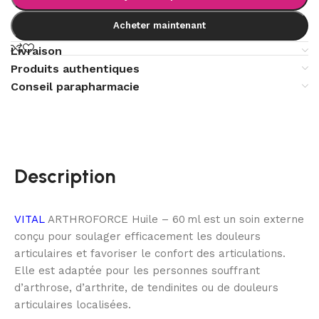
Acheter maintenant
Livraison
Produits authentiques
Conseil parapharmacie
Description
VITAL
ARTHROFORCE Huile – 60 ml est un soin externe
conçu pour soulager efficacement les douleurs
articulaires et favoriser le confort des articulations.
Elle est adaptée pour les personnes souffrant
d’arthrose, d’arthrite, de tendinites ou de douleurs
articulaires localisées.