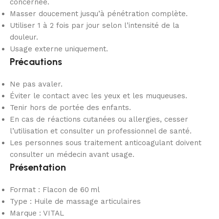
concernée.
Masser doucement jusqu’à pénétration complète.
Utiliser 1 à 2 fois par jour selon l’intensité de la
douleur.
Usage externe uniquement.
Précautions
Ne pas avaler.
Éviter le contact avec les yeux et les muqueuses.
Tenir hors de portée des enfants.
En cas de réactions cutanées ou allergies, cesser
l’utilisation et consulter un professionnel de santé.
Les personnes sous traitement anticoagulant doivent
consulter un médecin avant usage.
Présentation
Format : Flacon de 60 ml
Type : Huile de massage articulaires
Marque : VITAL