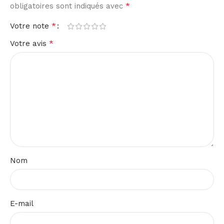
*
obligatoires sont indiqués avec
*
Votre note
*
Votre avis
Nom
E-mail