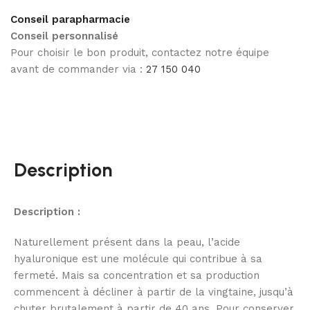
Conseil parapharmacie
Conseil personnalisé
Pour choisir le bon produit, contactez notre équipe
avant de commander via :
27 150 040
Description
Description :
Naturellement présent dans la peau, l’acide
hyaluronique est une molécule qui contribue à sa
fermeté. Mais sa concentration et sa production
commencent à décliner à partir de la vingtaine, jusqu’à
chuter brutalement à partir de 40 ans. Pour conserver