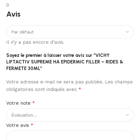
0
Avis
Il n’y a pas encore d’avis.
Soyez le premier à laisser votre avis sur “VICHY
LIFTACTIV SUPREME HA EPIDERMIC FILLER – RIDES &
FERMETE 30ML”
Votre adresse e-mail ne sera pas publiée.
Les champs
*
obligatoires sont indiqués avec
*
Votre note
*
Votre avis