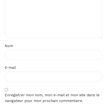
Nom
E-mail
Enregistrer mon nom, mon e-mail et mon site dans le
navigateur pour mon prochain commentaire.