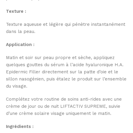
Texture :
Texture aqueuse et légère qui pénètre instantanément
dans la peau.
Application :
Matin et soir sur peau propre et sèche, appliquez
quelques gouttes du sérum à l’acide hyaluronique H.A.
Epidermic Filler directement sur la patte d’oie et le
sillon nasogénien, puis étalez le produit sur l’ensemble
du visage.
Complétez votre routine de soins anti-rides avec une
crème de jour ou de nuit LIFTACTIV SUPREME, suivie
d’une crème solaire visage uniquement le matin.
Ingrédients :