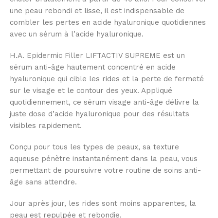
une peau rebondi et lisse, il est indispensable de
combler les pertes en acide hyaluronique quotidiennes
avec un sérum à l’acide hyaluronique.
H.A. Epidermic Filler LIFTACTIV SUPREME est un
sérum anti-âge hautement concentré en acide
hyaluronique qui cible les rides et la perte de fermeté
sur le visage et le contour des yeux. Appliqué
quotidiennement, ce sérum visage anti-âge délivre la
juste dose d’acide hyaluronique pour des résultats
visibles rapidement.
Conçu pour tous les types de peaux, sa texture
aqueuse pénètre instantanément dans la peau, vous
permettant de poursuivre votre routine de soins anti-
âge sans attendre.
Jour après jour, les rides sont moins apparentes, la
peau est repulpée et rebondie.