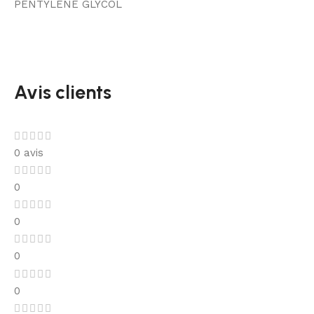
PENTYLENE GLYCOL
Avis clients
0 avis
0
0
0
0