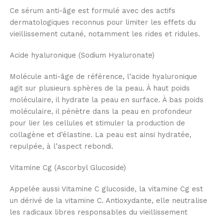
Ce sérum anti-âge est formulé avec des actifs
dermatologiques reconnus pour limiter les effets du
vieillissement cutané, notamment les rides et ridules.
Acide hyaluronique (Sodium Hyaluronate)
Molécule anti-âge de référence, l’acide hyaluronique
agit sur plusieurs sphères de la peau. À haut poids
moléculaire, il hydrate la peau en surface. À bas poids
moléculaire, il pénètre dans la peau en profondeur
pour lier les cellules et stimuler la production de
collagène et d’élastine. La peau est ainsi hydratée,
repulpée, à l’aspect rebondi.
Vitamine Cg (Ascorbyl Glucoside)
Appelée aussi Vitamine C glucoside, la vitamine Cg est
un dérivé de la vitamine C. Antioxydante, elle neutralise
les radicaux libres responsables du vieillissement