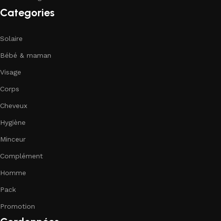
Categories
Solaire
Bébé & maman
Visage
Corps
Cheveux
Hygiène
Minceur
Complément
Homme
Pack
Promotion