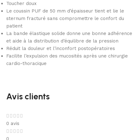
Toucher doux
Le coussin PUF de 50 mm d’épaisseur tient et lie le
sternum fracturé sans compromettre le confort du
patient
La bande élastique solide donne une bonne adhérence
et aide à la distribution d’équilibre de la pression
Réduit la douleur et l’inconfort postopératoires
Facilite l’expulsion des mucosités après une chirurgie
cardio-thoracique
Avis clients
0 avis
0