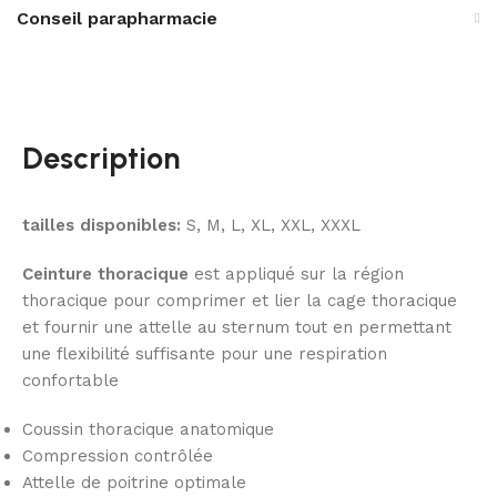
Conseil parapharmacie
Description
tailles disponibles:
S, M, L, XL, XXL, XXXL
Ceinture thoracique
est appliqué sur la région
thoracique pour comprimer et lier la cage thoracique
et fournir une attelle au sternum tout en permettant
une flexibilité suffisante pour une respiration
confortable
Coussin thoracique anatomique
Compression contrôlée
Attelle de poitrine optimale