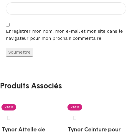
Enregistrer mon nom, mon e-mail et mon site dans le
navigateur pour mon prochain commentaire.
Produits Associés
-20%
-20%
Tynor Attelle de
Tynor Ceinture pour