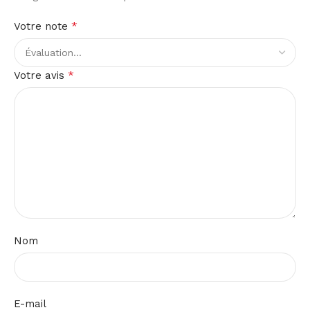
*
Votre note
*
Votre avis
Nom
E-mail