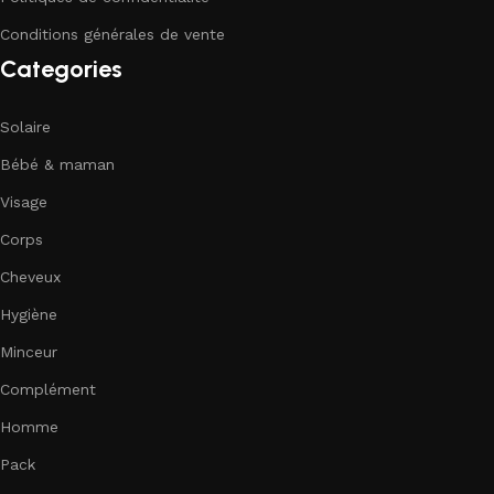
Conditions générales de vente
Categories
Solaire
Bébé & maman
Visage
Corps
Cheveux
Hygiène
Minceur
Complément
Homme
Pack