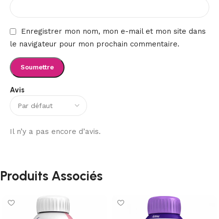
Enregistrer mon nom, mon e-mail et mon site dans
le navigateur pour mon prochain commentaire.
Avis
Il n’y a pas encore d’avis.
Produits Associés