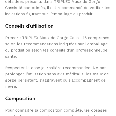
détaillées présents dans TRIPLEX Maux de Gorge
Cassis 16 comprimés, il est recommandé de vérifier les
indications figurant sur l’emballage du produit.
Conseils d’utilisation
Prendre TRIPLEX Maux de Gorge Cassis 16 comprimés
selon les recommandations indiquées sur l’emballage
du produit ou selon les conseils d’un professionnel de
santé.
Respecter la dose journalière recommandée. Ne pas
prolonger l’utilisation sans avis médical si les maux de
gorge persistent, s’aggravent ou s’accompagnent de
fièvre.
Composition
Pour connaître la composition complète, les dosages