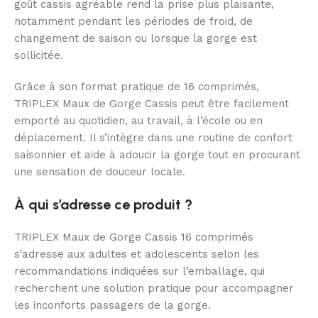
goût cassis agréable rend la prise plus plaisante,
notamment pendant les périodes de froid, de
changement de saison ou lorsque la gorge est
sollicitée.
Grâce à son format pratique de 16 comprimés,
TRIPLEX Maux de Gorge Cassis peut être facilement
emporté au quotidien, au travail, à l’école ou en
déplacement. Il s’intègre dans une routine de confort
saisonnier et aide à adoucir la gorge tout en procurant
une sensation de douceur locale.
À qui s’adresse ce produit ?
TRIPLEX Maux de Gorge Cassis 16 comprimés
s’adresse aux adultes et adolescents selon les
recommandations indiquées sur l’emballage, qui
recherchent une solution pratique pour accompagner
les inconforts passagers de la gorge.