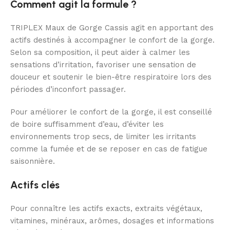
Comment agit la formule ?
TRIPLEX Maux de Gorge Cassis agit en apportant des
actifs destinés à accompagner le confort de la gorge.
Selon sa composition, il peut aider à calmer les
sensations d’irritation, favoriser une sensation de
douceur et soutenir le bien-être respiratoire lors des
périodes d’inconfort passager.
Pour améliorer le confort de la gorge, il est conseillé
de boire suffisamment d’eau, d’éviter les
environnements trop secs, de limiter les irritants
comme la fumée et de se reposer en cas de fatigue
saisonnière.
Actifs clés
Pour connaître les actifs exacts, extraits végétaux,
vitamines, minéraux, arômes, dosages et informations