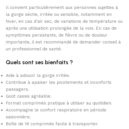
Il convient particulièrement aux personnes sujettes à
la gorge sèche, irritée ou sensible, notamment en
hiver, en cas d’air sec, de variations de température ou
après une utilisation prolongée de la voix. En cas de
symptômes persistants, de fièvre ou de douleur
importante, il est recommandé de demander conseil à
un professionnel de santé.
Quels sont ses bienfaits ?
Aide à adoucir la gorge irritée.
Contribue à apaiser les picotements et inconforts
passagers.
Goût cassis agréable.
Format comprimés pratique à utiliser au quotidien.
Accompagne le confort respiratoire en période
saisonnière.
Boîte de 16 comprimés facile à transporter.