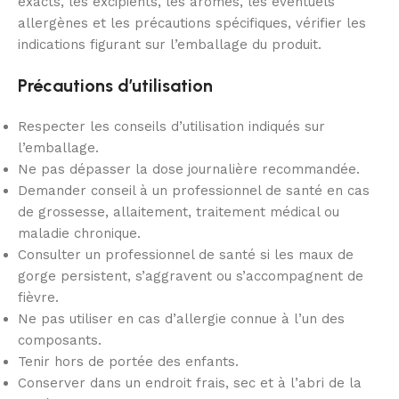
exacts, les excipients, les arômes, les éventuels
allergènes et les précautions spécifiques, vérifier les
indications figurant sur l’emballage du produit.
Précautions d’utilisation
Respecter les conseils d’utilisation indiqués sur
l’emballage.
Ne pas dépasser la dose journalière recommandée.
Demander conseil à un professionnel de santé en cas
de grossesse, allaitement, traitement médical ou
maladie chronique.
Consulter un professionnel de santé si les maux de
gorge persistent, s’aggravent ou s’accompagnent de
fièvre.
Ne pas utiliser en cas d’allergie connue à l’un des
composants.
Tenir hors de portée des enfants.
Conserver dans un endroit frais, sec et à l’abri de la