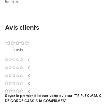
lumière.
Avis clients
0 avis
0
0
0
0
0
Soyez le premier à laisser votre avis sur “TRIPLEX MAUX
DE GORGE CASSIS 16 COMPRIMES”