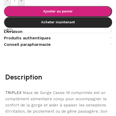
-
+
Ajouter au panier
Acheter maintenant
Livraison
Produits authentiques
Conseil parapharmacie
Description
TRIPLEX
Maux de Gorge Cassis 16 comprimés est un
complément alimentaire conçu pour accompagner le
confort de la gorge et aider à apaiser les sensations
d’irritation, de picotement ou de gêne passagère. Son