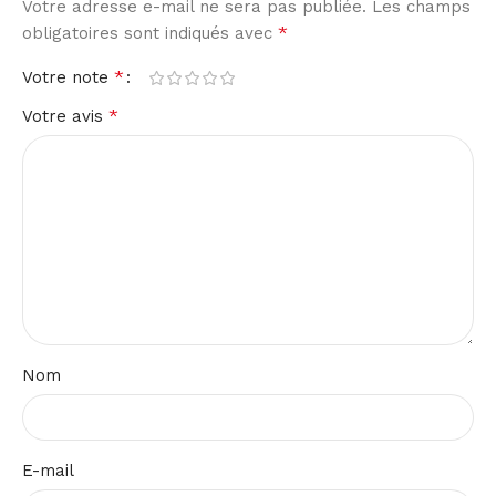
Votre adresse e-mail ne sera pas publiée.
Les champs
*
obligatoires sont indiqués avec
*
Votre note
*
Votre avis
Nom
E-mail