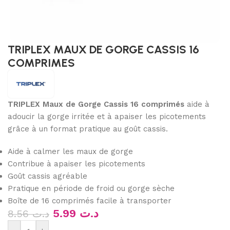
TRIPLEX MAUX DE GORGE CASSIS 16
COMPRIMES
TRIPLEX Maux de Gorge Cassis 16 comprimés
aide à
adoucir la gorge irritée et à apaiser les picotements
grâce à un format pratique au goût cassis.
Aide à calmer les maux de gorge
Contribue à apaiser les picotements
Goût cassis agréable
Pratique en période de froid ou gorge sèche
Boîte de 16 comprimés facile à transporter
5.99
د.ت
8.56
د.ت