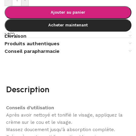
Ajouter au panier
Acheter maintenant
Livraison
Produits authentiques
Conseil parapharmacie
Description
Conseils d’utilisation
Après avoir nettoyé et tonifié le visage, appliquez la
crème sur le cou et le visage.
Massez doucement jusqu’à absorption complète.