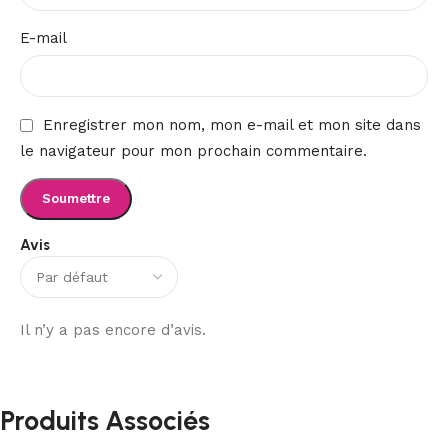
E-mail
Enregistrer mon nom, mon e-mail et mon site dans
le navigateur pour mon prochain commentaire.
Avis
Il n’y a pas encore d’avis.
Produits Associés