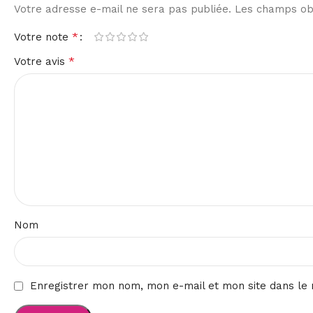
Votre adresse e-mail ne sera pas publiée.
Les champs obl
*
Votre note
*
Votre avis
Nom
Enregistrer mon nom, mon e-mail et mon site dans le