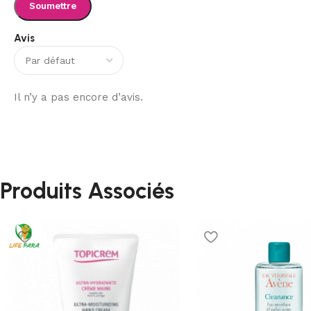
Avis
Il n’y a pas encore d’avis.
Produits Associés