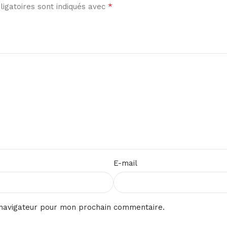
*
igatoires sont indiqués avec
E-mail
 navigateur pour mon prochain commentaire.