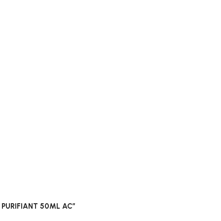
UE PURIFIANT 50ML AC”