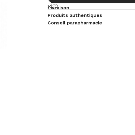
Livraison
Produits authentiques
Conseil parapharmacie