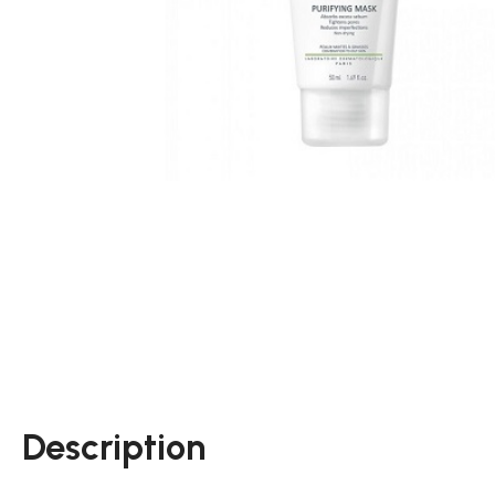
Description