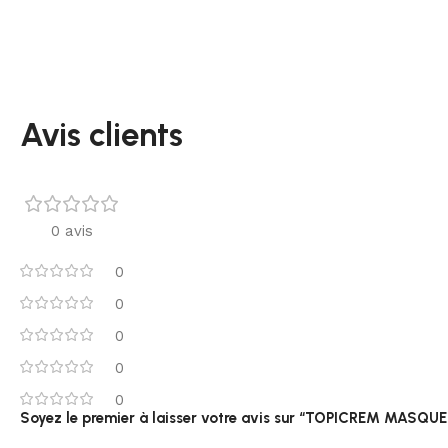
Avis clients
0 avis
0
0
0
0
0
Soyez le premier à laisser votre avis sur “TOPICREM MASQ