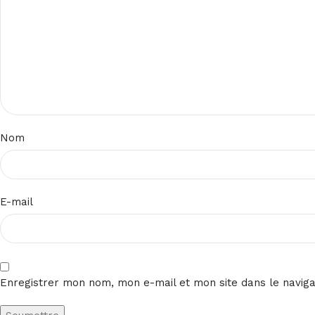
Nom
E-mail
Enregistrer mon nom, mon e-mail et mon site dans le navig