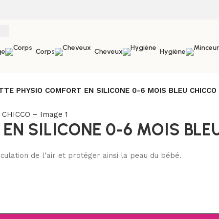
ge
Corps
Cheveux
Hygiène
TTE PHYSIO COMFORT EN SILICONE 0-6 MOIS BLEU CHICCO
EN SILICONE 0-6 MOIS BLE
culation de l’air et protéger ainsi la peau du bébé.