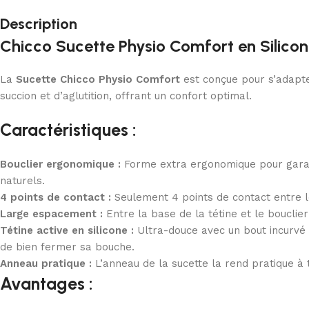
Description
Chicco Sucette Physio Comfort en Silico
La
Sucette Chicco Physio Comfort
est conçue pour s’adapte
succion et d’aglutition, offrant un confort optimal.
Caractéristiques :
Bouclier ergonomique :
Forme extra ergonomique pour garant
naturels.
4 points de contact :
Seulement 4 points de contact entre l
Large espacement :
Entre la base de la tétine et le boucli
Tétine active en silicone :
Ultra-douce avec un bout incurvé 
de bien fermer sa bouche.
Anneau pratique :
L’anneau de la sucette la rend pratique à 
Avantages :