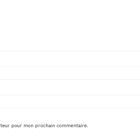
ateur pour mon prochain commentaire.