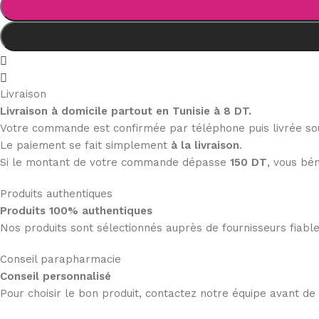
Livraison
Livraison à domicile partout en Tunisie à 8 DT.
Votre commande est confirmée par téléphone puis livrée s
Le paiement se fait simplement
à la livraison
.
Si le montant de votre commande dépasse
150 DT
, vous bén
Produits authentiques
Produits 100% authentiques
Nos produits sont sélectionnés auprès de fournisseurs fiab
Conseil parapharmacie
Conseil personnalisé
Pour choisir le bon produit, contactez notre équipe avant d