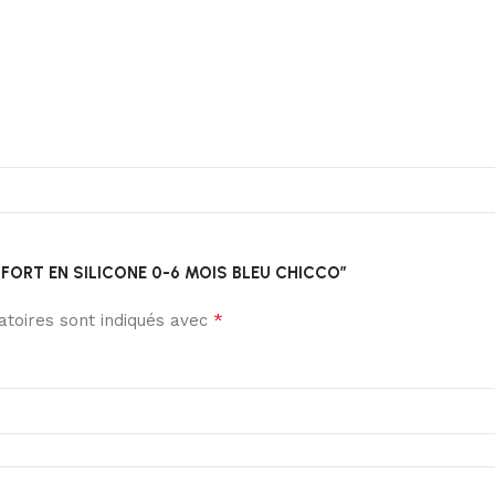
COMFORT EN SILICONE 0-6 MOIS BLEU CHICCO”
*
toires sont indiqués avec