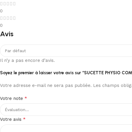
0
0
Avis
Il n’y a pas encore d’avis.
Soyez le premier à laisser votre avis sur “SUCETTE PHYSIO 
Votre adresse e-mail ne sera pas publiée.
Les champs obliga
*
Votre note
*
Votre avis