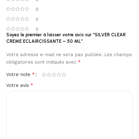
0
0
0
Soyez le premier à laisser votre avis sur “SILVER CLEAR
CREME ECLAIRCISSANTE – 50 ML”
Votre adresse e-mail ne sera pas publiée.
Les champs
*
obligatoires sont indiqués avec
*
Votre note
*
Votre avis