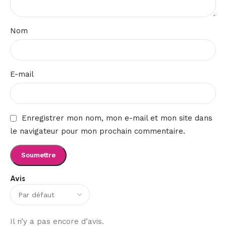
Nom
E-mail
Enregistrer mon nom, mon e-mail et mon site dans
le navigateur pour mon prochain commentaire.
Avis
Il n’y a pas encore d’avis.