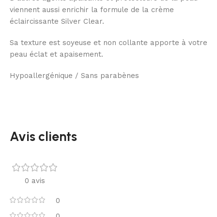
viennent aussi enrichir la formule de la crème
éclaircissante Silver Clear.
Sa texture est soyeuse et non collante apporte à votre
peau éclat et apaisement.
Hypoallergénique / Sans parabènes
Avis clients
0 avis
0
0