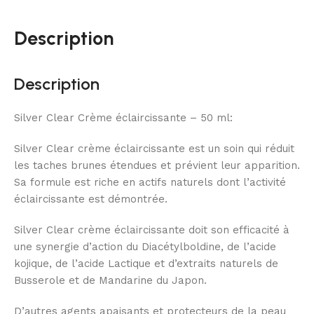
Description
Description
Silver Clear Crème éclaircissante – 50 ml:
Silver Clear crème éclaircissante est un soin qui réduit
les taches brunes étendues et prévient leur apparition.
Sa formule est riche en actifs naturels dont l’activité
éclaircissante est démontrée.
Silver Clear crème éclaircissante doit son efficacité à
une synergie d’action du Diacétylboldine, de l’acide
kojique, de l’acide Lactique et d’extraits naturels de
Busserole et de Mandarine du Japon.
D’autres agents apaisants et protecteurs de la peau