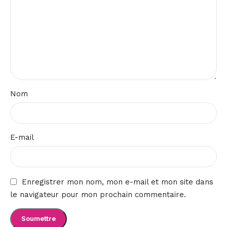
Nom
E-mail
Enregistrer mon nom, mon e-mail et mon site dans
le navigateur pour mon prochain commentaire.