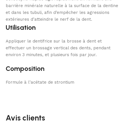
barrière minérale naturelle à la surface de la dentine
et dans les tubuli, afin d’empêcher les agressions
extérieures d’atteindre le nerf de la dent.
Utilisation
Appliquer le dentifrice sur la brosse à dent et
effectuer un brossage vertical des dents, pendant
environ 3 minutes, et plusieurs fois par jour.
Composition
Formule à l’acétate de strontium
Avis clients