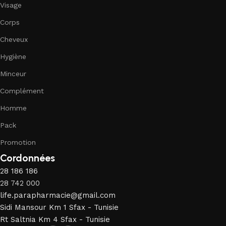
Visage
Corps
Cheveux
Hygiène
Minceur
Complément
Homme
Pack
Promotion
Cordonnées
28 186 186
28 742 000
life.parapharmacie@gmail.com
Sidi Mansour Km 1 Sfax - Tunisie
Rt Saltnia Km 4 Sfax - Tunisie