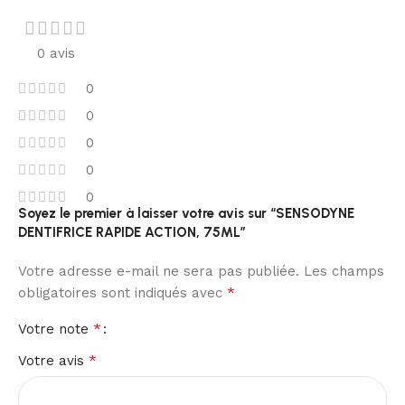
0 avis
0
0
0
0
0
Soyez le premier à laisser votre avis sur “SENSODYNE
DENTIFRICE RAPIDE ACTION, 75ML”
Votre adresse e-mail ne sera pas publiée.
Les champs
*
obligatoires sont indiqués avec
*
Votre note
*
Votre avis