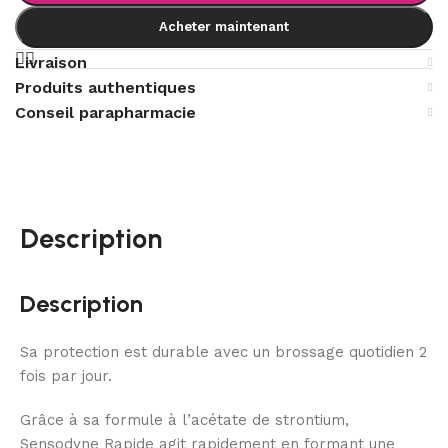
Acheter maintenant
Livraison
Produits authentiques
Conseil parapharmacie
Description
Description
Sa protection est durable avec un brossage quotidien 2
fois par jour.
Grâce à sa formule à l’acétate de strontium,
Sensodyne Rapide agit rapidement en formant une