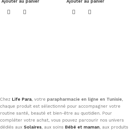
Ajouter au panier
Ajouter au panier
Chez
Life Para
, votre
parapharmacie en ligne en Tunisie
,
chaque produit est sélectionné pour accompagner votre
routine santé, beauté et bien-être au quotidien. Pour
compléter votre achat, vous pouvez parcourir nos univers
dédiés aux
Solaires
, aux soins
Bébé et maman
, aux produits