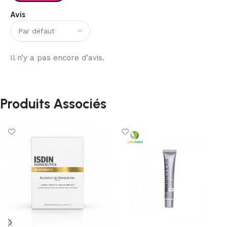
Avis
Il n’y a pas encore d’avis.
Produits Associés