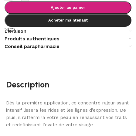
Ajouter au panier
Acheter maintenant
Livraison
Produits authentiques
Conseil parapharmacie
Description
Dès la première application, ce concentré rajeunissant
intensif lissera les rides et les lignes d’expression. De
plus, il raffermira votre peau en rehaussant vos traits
et redéfinissant l’ovale de votre visage.