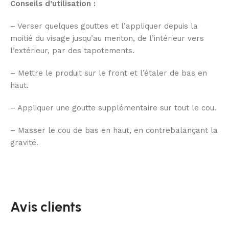
Conseils d’utilisation :
– Verser quelques gouttes et l’appliquer depuis la
moitié du visage jusqu’au menton, de l’intérieur vers
l’extérieur, par des tapotements.
– Mettre le produit sur le front et l’étaler de bas en
haut.
– Appliquer une goutte supplémentaire sur tout le cou.
– Masser le cou de bas en haut, en contrebalançant la
gravité.
Avis clients