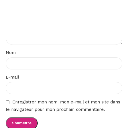
Nom
E-mail
Enregistrer mon nom, mon e-mail et mon site dans
le navigateur pour mon prochain commentaire.