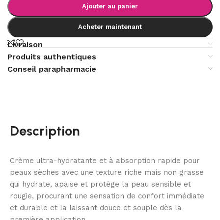
Ajouter au panier
Acheter maintenant
Livraison
Produits authentiques
Conseil parapharmacie
Description
Crème ultra-hydratante et à absorption rapide pour
peaux sèches avec une texture riche mais non grasse
qui hydrate, apaise et protège la peau sensible et
rougie, procurant une sensation de confort immédiate
et durable et la laissant douce et souple dès la
première application.