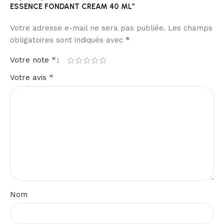
ESSENCE FONDANT CREAM 40 ML”
Votre adresse e-mail ne sera pas publiée.
Les champs
*
obligatoires sont indiqués avec
*
Votre note
*
Votre avis
Nom