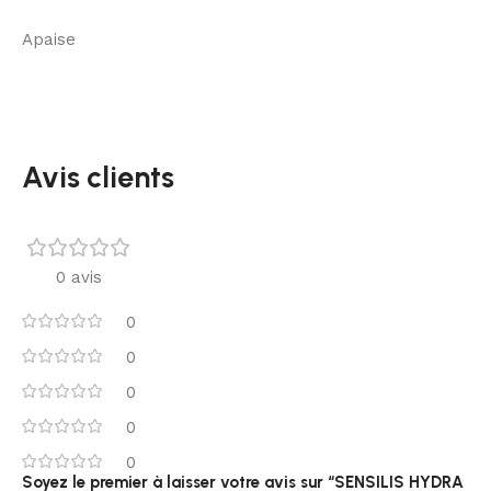
Apaise
Avis clients
0 avis
0
0
0
0
0
Soyez le premier à laisser votre avis sur “SENSILIS HYDRA