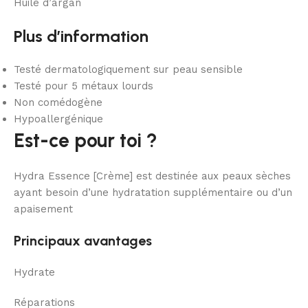
Huile d’argan
Plus d’information
Testé dermatologiquement sur peau sensible
Testé pour 5 métaux lourds
Non comédogène
Hypoallergénique
Est-ce pour toi ?
Hydra Essence [Crème] est destinée aux peaux sèches
ayant besoin d’une hydratation supplémentaire ou d’un
apaisement
Principaux avantages
Hydrate
Réparations