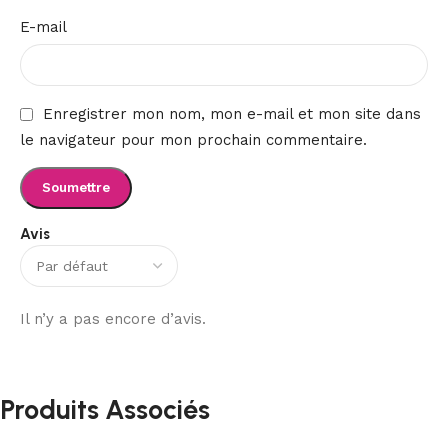
E-mail
Enregistrer mon nom, mon e-mail et mon site dans
le navigateur pour mon prochain commentaire.
Avis
Il n’y a pas encore d’avis.
Produits Associés