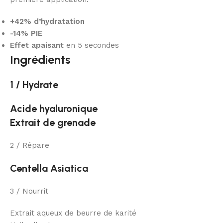
+42% d’hydratation
-14% PIE
Effet apaisant
en 5 secondes
Ingrédients
1 / Hydrate
Acide hyaluronique
Extrait de grenade
2 / Répare
Centella Asiatica
3 / Nourrit
Extrait aqueux de beurre de karité