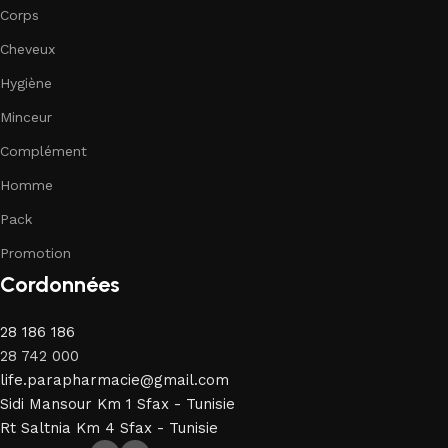
Corps
Cheveux
Hygiène
Minceur
Complément
Homme
Pack
Promotion
Cordonnées
28 186 186
28 742 000
life.parapharmacie@gmail.com
Sidi Mansour Km 1 Sfax - Tunisie
Rt Saltnia Km 4 Sfax - Tunisie