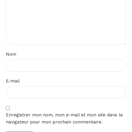
Nom
E-mail
Enregistrer mon nom, mon e-mail et mon site dans le
navigateur pour mon prochain commentaire.