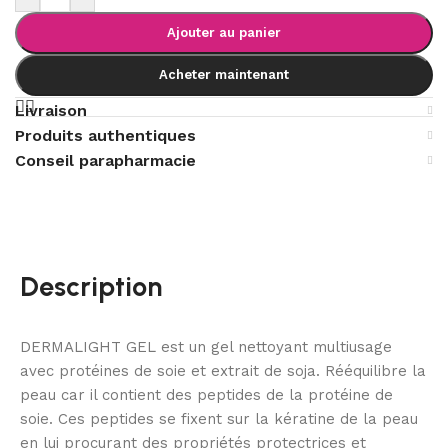
Ajouter au panier
Acheter maintenant
Livraison
Produits authentiques
Conseil parapharmacie
Description
DERMALIGHT GEL est un gel nettoyant multiusage
avec protéines de soie et extrait de soja. Rééquilibre la
peau car il contient des peptides de la protéine de
soie. Ces peptides se fixent sur la kératine de la peau
en lui procurant des propriétés protectrices et