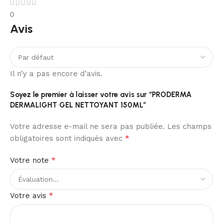
0
Avis
Il n’y a pas encore d’avis.
Soyez le premier à laisser votre avis sur “PRODERMA
DERMALIGHT GEL NETTOYANT 150ML”
Votre adresse e-mail ne sera pas publiée.
Les champs
*
obligatoires sont indiqués avec
*
Votre note
*
Votre avis