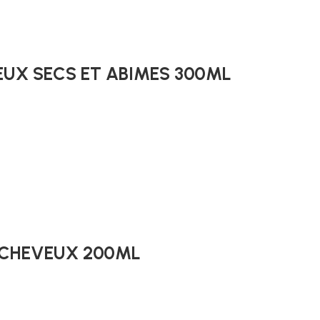
EUX SECS ET ABIMES 300ML
 CHEVEUX 200ML