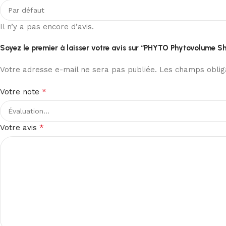
Il n’y a pas encore d’avis.
Soyez le premier à laisser votre avis sur “PHYTO Phytovolume 
Votre adresse e-mail ne sera pas publiée.
Les champs obliga
*
Votre note
*
Votre avis