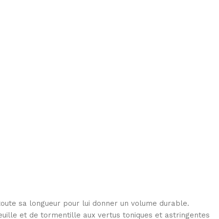
 toute sa longueur pour lui donner un volume durable.
efeuille et de tormentille aux vertus toniques et astringentes