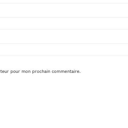
ateur pour mon prochain commentaire.