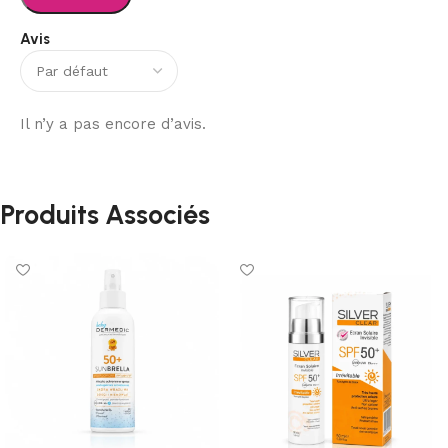
Avis
Il n’y a pas encore d’avis.
Produits Associés