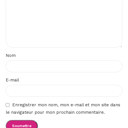
Nom
E-mail
Enregistrer mon nom, mon e-mail et mon site dans
le navigateur pour mon prochain commentaire.