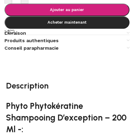
Ajouter au panier
Acheter maintenant
Livraison
Produits authentiques
Conseil parapharmacie
Description
Phyto Phytokératine
Shampooing D’exception – 200
Ml -: