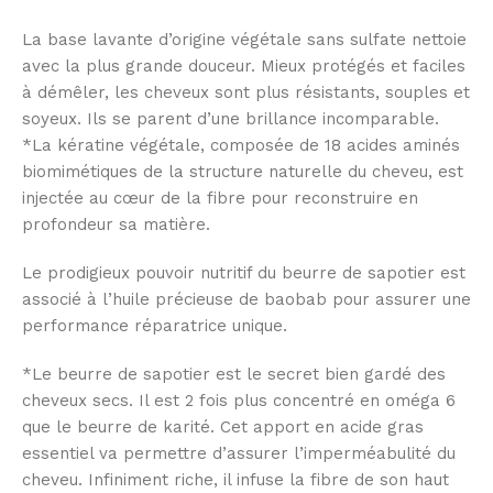
La base lavante d’origine végétale sans sulfate nettoie
avec la plus grande douceur. Mieux protégés et faciles
à démêler, les cheveux sont plus résistants, souples et
soyeux. Ils se parent d’une brillance incomparable.
*La kératine végétale, composée de 18 acides aminés
biomimétiques de la structure naturelle du cheveu, est
injectée au cœur de la fibre pour reconstruire en
profondeur sa matière.
Le prodigieux pouvoir nutritif du beurre de sapotier est
associé à l’huile précieuse de baobab pour assurer une
performance réparatrice unique.
*Le beurre de sapotier est le secret bien gardé des
cheveux secs. Il est 2 fois plus concentré en oméga 6
que le beurre de karité. Cet apport en acide gras
essentiel va permettre d’assurer l’imperméabulité du
cheveu. Infiniment riche, il infuse la fibre de son haut