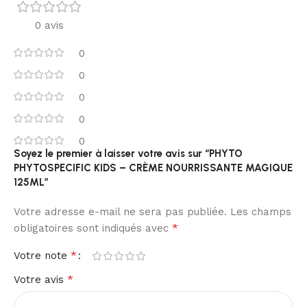
0 avis
0
0
0
0
0
Soyez le premier à laisser votre avis sur “PHYTO
PHYTOSPECIFIC KIDS – CRÈME NOURRISSANTE MAGIQUE
125ML”
Votre adresse e-mail ne sera pas publiée.
Les champs
*
obligatoires sont indiqués avec
*
Votre note
*
Votre avis