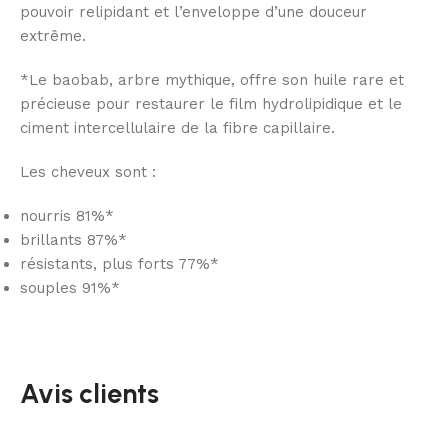
pouvoir relipidant et l’enveloppe d’une douceur
extrême.
*Le baobab, arbre mythique, offre son huile rare et
précieuse pour restaurer le film hydrolipidique et le
ciment intercellulaire de la fibre capillaire.
Les cheveux sont :
nourris 81%*
brillants 87%*
résistants, plus forts 77%*
souples 91%*
Avis clients