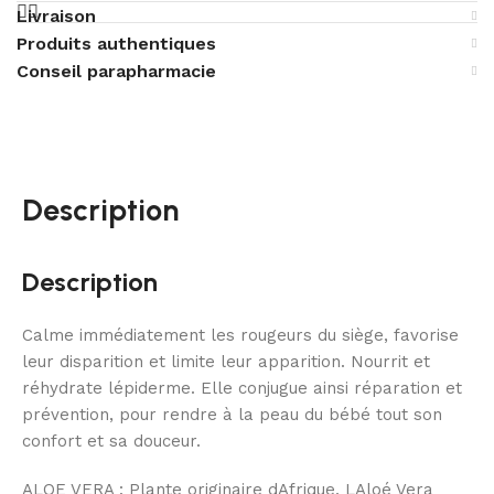
Livraison
Produits authentiques
Conseil parapharmacie
Description
Description
Calme immédiatement les rougeurs du siège, favorise
leur disparition et limite leur apparition. Nourrit et
réhydrate lépiderme. Elle conjugue ainsi réparation et
prévention, pour rendre à la peau du bébé tout son
confort et sa douceur.
ALOE VERA : Plante originaire dAfrique, LAloé Vera