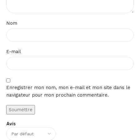
Nom
E-mail
Enregistrer mon nom, mon e-mail et mon site dans le
navigateur pour mon prochain commentaire.
Avis