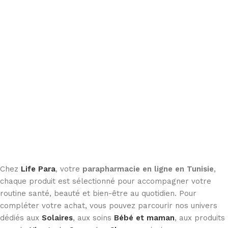
Chez
Life Para
, votre
parapharmacie en ligne en Tunisie
,
chaque produit est sélectionné pour accompagner votre
routine santé, beauté et bien-être au quotidien. Pour
compléter votre achat, vous pouvez parcourir nos univers
dédiés aux
Solaires
, aux soins
Bébé et maman
, aux produits