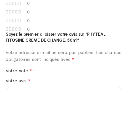
0
0
0
0
Soyez le premier à laisser votre avis sur “PHYTEAL
FITOSINE CRÈME DE CHANGE, 50ml”
Votre adresse e-mail ne sera pas publiée.
Les champs
*
obligatoires sont indiqués avec
*
Votre note
*
Votre avis