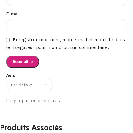
E-mail
Enregistrer mon nom, mon e-mail et mon site dans
le navigateur pour mon prochain commentaire.
Avis
Il n’y a pas encore d’avis.
Produits Associés