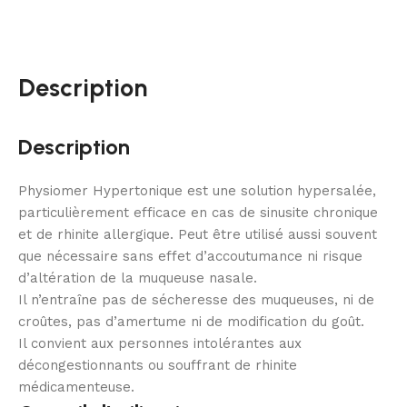
Description
Description
Physiomer Hypertonique est une solution hypersalée,
particulièrement efficace en cas de sinusite chronique
et de rhinite allergique. Peut être utilisé aussi souvent
que nécessaire sans effet d’accoutumance ni risque
d’altération de la muqueuse nasale.
Il n’entraîne pas de sécheresse des muqueuses, ni de
croûtes, pas d’amertume ni de modification du goût.
Il convient aux personnes intolérantes aux
décongestionnants ou souffrant de rhinite
médicamenteuse.