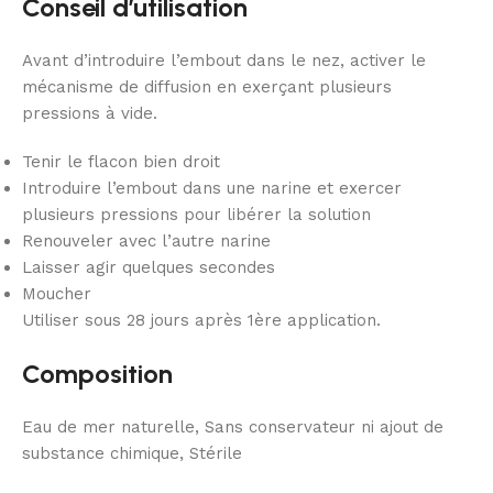
Conseil d’utilisation
Avant d’introduire l’embout dans le nez, activer le
mécanisme de diffusion en exerçant plusieurs
pressions à vide.
Tenir le flacon bien droit
Introduire l’embout dans une narine et exercer
plusieurs pressions pour libérer la solution
Renouveler avec l’autre narine
Laisser agir quelques secondes
Moucher
Utiliser sous 28 jours après 1ère application.
Composition
Eau de mer naturelle, Sans conservateur ni ajout de
substance chimique, Stérile