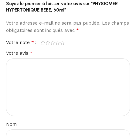
Soyez le premier à laisser votre avis sur “PHYSIOMER
HYPERTONIQUE BEBE, 60ml”
Votre adresse e-mail ne sera pas publiée.
Les champs
*
obligatoires sont indiqués avec
*
Votre note
*
Votre avis
Nom