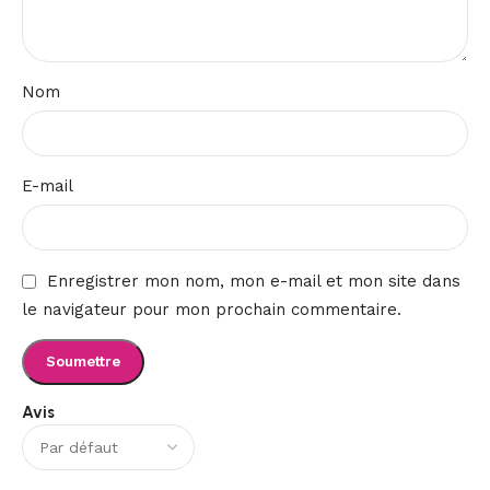
Nom
E-mail
Enregistrer mon nom, mon e-mail et mon site dans
le navigateur pour mon prochain commentaire.
Avis