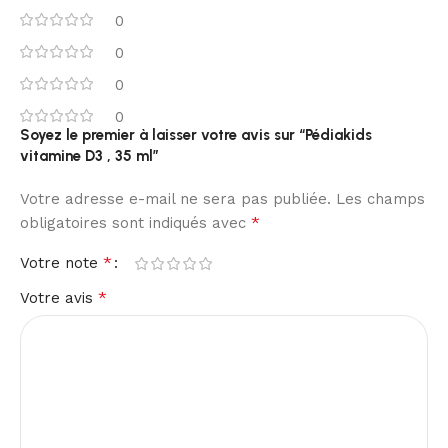
0
0
0
0
Soyez le premier à laisser votre avis sur “Pédiakids
vitamine D3 , 35 ml”
Votre adresse e-mail ne sera pas publiée.
Les champs
*
obligatoires sont indiqués avec
*
Votre note
*
Votre avis