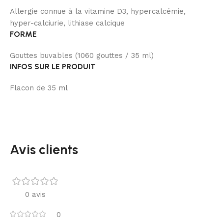
Allergie connue à la vitamine D3, hypercalcémie,
hyper-calciurie, lithiase calcique
FORME
Gouttes buvables (1060 gouttes / 35 ml)
INFOS SUR LE PRODUIT
Flacon de 35 ml
Avis clients
0 avis
0