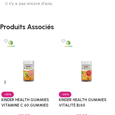
Il n’y a pas encore d’avis.
Produits Associés
-30%
-30%
KINDER HEALTH GUMMIES
KINDER HEALTH GUMMIES
VITAMINE C 60 GUMMIES
VITALITÉ B/60