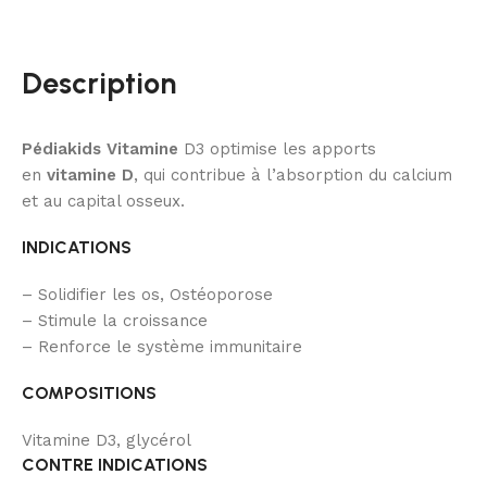
Description
Pédiakids Vitamine
D3 optimise les apports
en
vitamine D
, qui contribue à l’absorption du calcium
et au capital osseux.
INDICATIONS
– Solidifier les os, Ostéoporose
– Stimule la croissance
– Renforce le système immunitaire
COMPOSITIONS
Vitamine D3, glycérol
CONTRE INDICATIONS