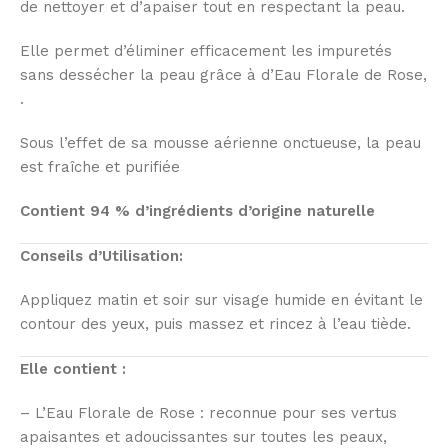
de nettoyer et d’apaiser tout en respectant la peau.
Elle permet d’éliminer efficacement les impuretés
sans dessécher la peau grâce à d’Eau Florale de Rose,
.
Sous l’effet de sa mousse aérienne onctueuse, la peau
est fraîche et purifiée
Contient 94 % d’ingrédients d’origine naturelle
Conseils d’Utilisation:
Appliquez matin et soir sur visage humide en évitant le
contour des yeux, puis massez et rincez à l’eau tiède.
Elle contient :
– L’Eau Florale de Rose : reconnue pour ses vertus
apaisantes et adoucissantes sur toutes les peaux,