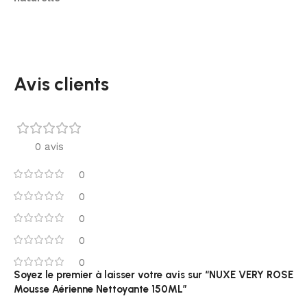
Avis clients
0 avis
0
0
0
0
0
Soyez le premier à laisser votre avis sur “NUXE VERY ROSE
Mousse Aérienne Nettoyante 150ML”