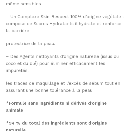
même sensibles.
– Un Complexe Skin-Respect 100% d’origine végétale :
composé de Sucres Hydratants il hydrate et renforce
la barrière
protectrice de la peau.
– Des Agents nettoyants d’origine naturelle (issus du
coco et du blé) pour éliminer efficacement les
impuretés,
les traces de maquillage et l’excès de sébum tout en
assurant une bonne tolérance à la peau.
*Formule sans ingrédients ni dérivés d’origine
animale
*94 % du total des ingrédients sont d’origine
naturelle