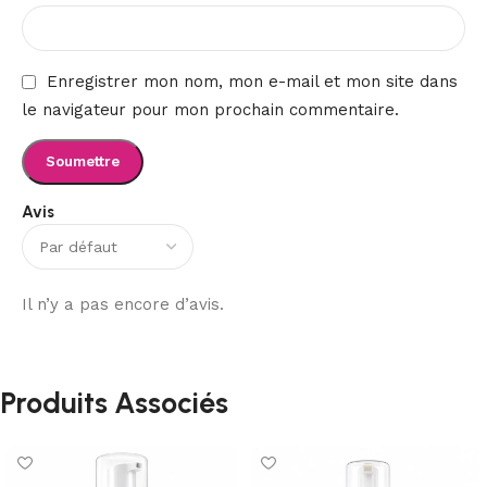
Enregistrer mon nom, mon e-mail et mon site dans
le navigateur pour mon prochain commentaire.
Avis
Il n’y a pas encore d’avis.
Produits Associés