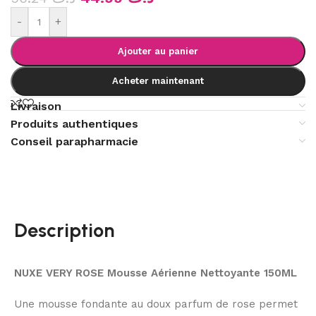
-
+
Ajouter au panier
Acheter maintenant
Livraison
Produits authentiques
Conseil parapharmacie
Description
NUXE VERY ROSE Mousse Aérienne Nettoyante
150ML
Une mousse fondante au doux parfum de rose permet