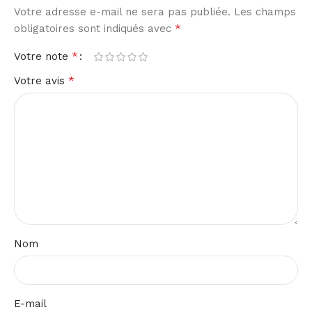
Votre adresse e-mail ne sera pas publiée.
Les champs
*
obligatoires sont indiqués avec
*
Votre note
*
Votre avis
Nom
E-mail