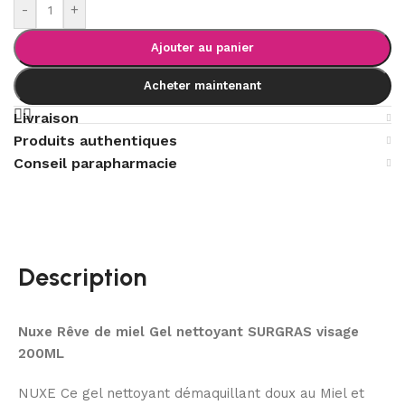
-
+
Ajouter au panier
Acheter maintenant
Livraison
Produits authentiques
Conseil parapharmacie
Description
Nuxe Rêve de miel Gel nettoyant SURGRAS visage
200ML
NUXE Ce gel nettoyant démaquillant doux au Miel et