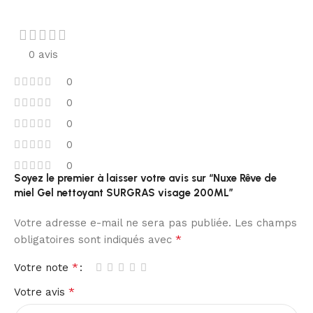
0 avis
0
0
0
0
0
Soyez le premier à laisser votre avis sur “Nuxe Rêve de
miel Gel nettoyant SURGRAS visage 200ML”
Votre adresse e-mail ne sera pas publiée.
Les champs
*
obligatoires sont indiqués avec
*
Votre note
*
Votre avis