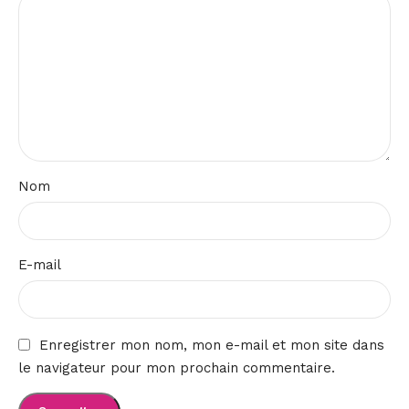
Nom
E-mail
Enregistrer mon nom, mon e-mail et mon site dans
le navigateur pour mon prochain commentaire.