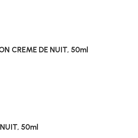
ON CREME DE NUIT, 50ml
NUIT, 50ml