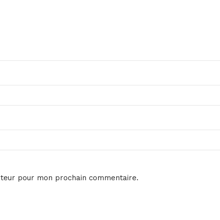
ateur pour mon prochain commentaire.