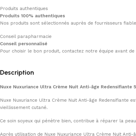
Produits authentiques
Produits 100% authentiques
Nos produits sont sélectionnés auprès de fournisseurs fiab
Conseil parapharmacie
Conseil personnalisé
Pour choisir le bon produit, contactez notre équipe avant d
Description
Nuxe Nuxuriance Ultra Crème Nuit Anti-âge Redensifiante
Nuxe Nuxuriance Ultra Crème Nuit Anti-âge Redensifiante est 
vieillissement cutané.
Ce soin soyeux qui pénètre bien, contribue à réparer la peau
Après utilisation de Nuxe Nuxuriance Ultra Crème Nuit Anti-â