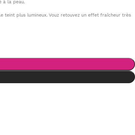
é à la peau.
e teint plus lumineux. Vouz retouvez un effet fraîcheur très