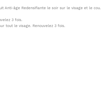
 Anti-âge Redensifiante le soir sur le visage et le cou.
velez 3 fois.
 tout le visage. Renouvelez 3 fois.