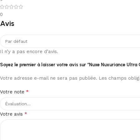
0
Avis
Il n’y a pas encore d’avis.
Soyez le premier à laisser votre avis sur “Nuxe Nuxuriance Ultr
Votre adresse e-mail ne sera pas publiée.
Les champs obliga
*
Votre note
*
Votre avis