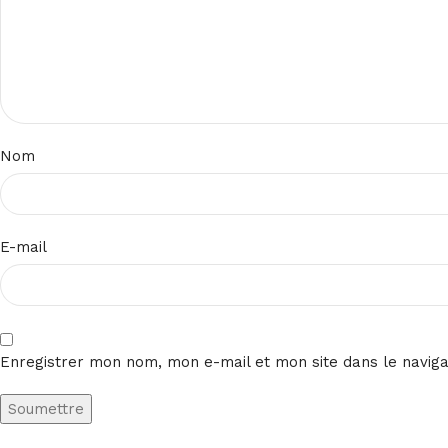
Nom
E-mail
Enregistrer mon nom, mon e-mail et mon site dans le navig