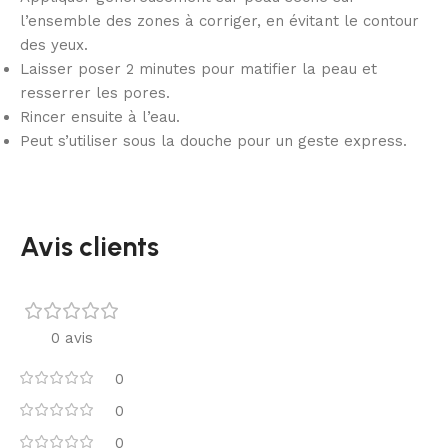
l’ensemble des zones à corriger, en évitant le contour
des yeux.
Laisser poser 2 minutes pour matifier la peau et
resserrer les pores.
Rincer ensuite à l’eau.
Peut s’utiliser sous la douche pour un geste express.
Avis clients
0 avis
0
0
0