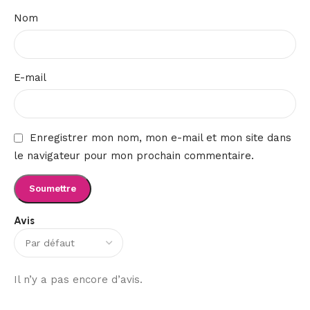
Nom
E-mail
Enregistrer mon nom, mon e-mail et mon site dans
le navigateur pour mon prochain commentaire.
Avis
Il n’y a pas encore d’avis.