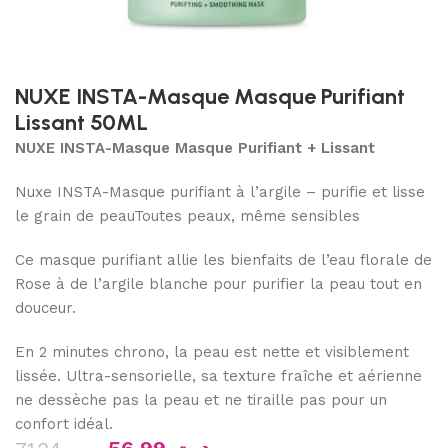
NUXE INSTA-Masque Masque Purifiant
Lissant 50ML
NUXE INSTA-Masque Masque Purifiant + Lissant
Nuxe INSTA-Masque purifiant à l’argile – purifie et lisse
le grain de peauToutes peaux, même sensibles
Ce masque purifiant allie les bienfaits de l’eau florale de
Rose à de l’argile blanche pour purifier la peau tout en
douceur.
En 2 minutes chrono, la peau est nette et visiblement
lissée. Ultra-sensorielle, sa texture fraîche et aérienne
ne dessèche pas la peau et ne tiraille pas pour un
confort idéal.