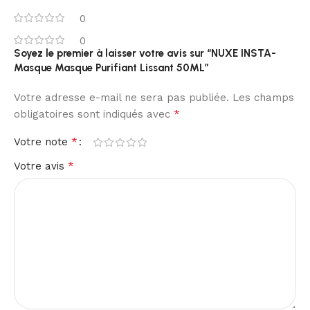
0
0
Soyez le premier à laisser votre avis sur “NUXE INSTA-
Masque Masque Purifiant Lissant 50ML”
Votre adresse e-mail ne sera pas publiée.
Les champs
*
obligatoires sont indiqués avec
*
Votre note
*
Votre avis