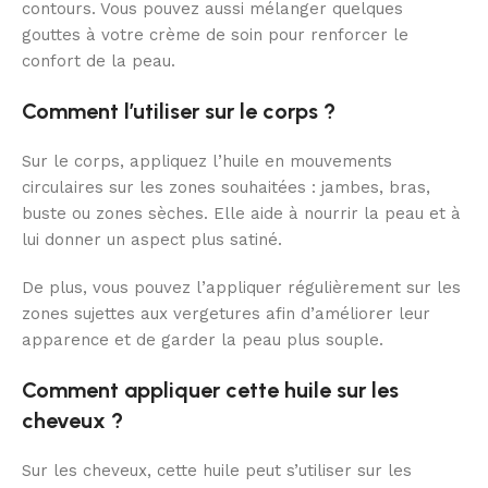
contours. Vous pouvez aussi mélanger quelques
gouttes à votre crème de soin pour renforcer le
confort de la peau.
Comment l’utiliser sur le corps ?
Sur le corps, appliquez l’huile en mouvements
circulaires sur les zones souhaitées : jambes, bras,
buste ou zones sèches. Elle aide à nourrir la peau et à
lui donner un aspect plus satiné.
De plus, vous pouvez l’appliquer régulièrement sur les
zones sujettes aux vergetures afin d’améliorer leur
apparence et de garder la peau plus souple.
Comment appliquer cette huile sur les
cheveux ?
Sur les cheveux, cette huile peut s’utiliser sur les