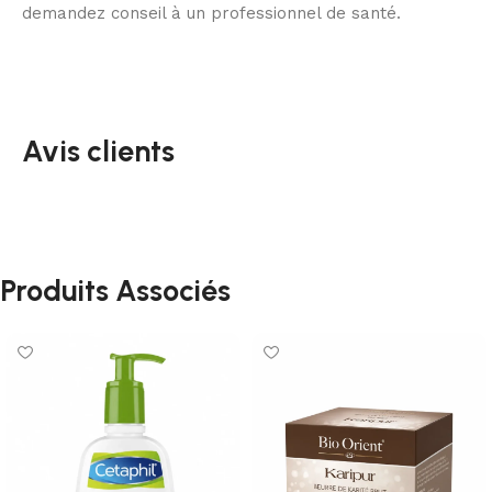
demandez conseil à un professionnel de santé.
Avis clients
Produits Associés