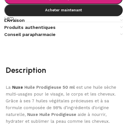
Acheter maintenant
Livraison
Produits authentiques
Conseil parapharmacie
Description
La
Nuxe
Huile Prodigieuse 50 ml
est une huile sèche
multi-usages pour le visage, le corps et les cheveux.
Grâce à ses 7 huiles végétales précieuses et à sa
formule composée de 98% d’ingrédients d’origine
naturelle,
Nuxe Huile Prodigieuse
aide à nourrir,
hydrater et sublimer la peau comme les cheveux.