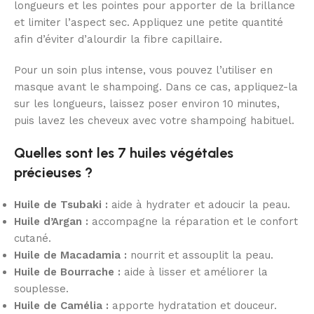
longueurs et les pointes pour apporter de la brillance
et limiter l’aspect sec. Appliquez une petite quantité
afin d’éviter d’alourdir la fibre capillaire.
Pour un soin plus intense, vous pouvez l’utiliser en
masque avant le shampoing. Dans ce cas, appliquez-la
sur les longueurs, laissez poser environ 10 minutes,
puis lavez les cheveux avec votre shampoing habituel.
Quelles sont les 7 huiles végétales
précieuses ?
Huile de Tsubaki :
aide à hydrater et adoucir la peau.
Huile d’Argan :
accompagne la réparation et le confort
cutané.
Huile de Macadamia :
nourrit et assouplit la peau.
Huile de Bourrache :
aide à lisser et améliorer la
souplesse.
Huile de Camélia :
apporte hydratation et douceur.