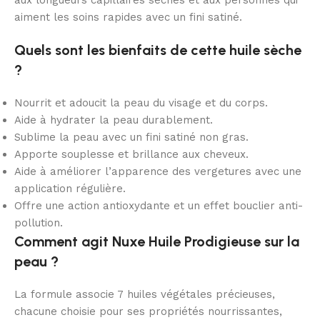
aux longueurs capillaires sèches et aux personnes qui
aiment les soins rapides avec un fini satiné.
Quels sont les bienfaits de cette huile sèche
?
Nourrit et adoucit la peau du visage et du corps.
Aide à hydrater la peau durablement.
Sublime la peau avec un fini satiné non gras.
Apporte souplesse et brillance aux cheveux.
Aide à améliorer l’apparence des vergetures avec une
application régulière.
Offre une action antioxydante et un effet bouclier anti-
pollution.
Comment agit Nuxe Huile Prodigieuse sur la
peau ?
La formule associe 7 huiles végétales précieuses,
chacune choisie pour ses propriétés nourrissantes,