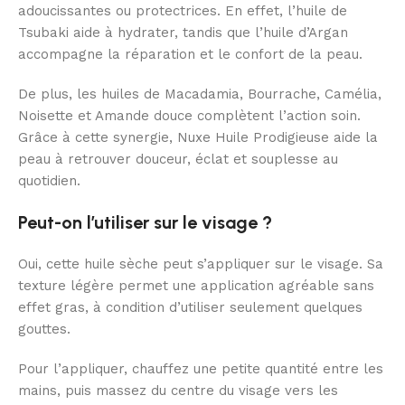
adoucissantes ou protectrices. En effet, l’huile de
Tsubaki aide à hydrater, tandis que l’huile d’Argan
accompagne la réparation et le confort de la peau.
De plus, les huiles de Macadamia, Bourrache, Camélia,
Noisette et Amande douce complètent l’action soin.
Grâce à cette synergie, Nuxe Huile Prodigieuse aide la
peau à retrouver douceur, éclat et souplesse au
quotidien.
Peut-on l’utiliser sur le visage ?
Oui, cette huile sèche peut s’appliquer sur le visage. Sa
texture légère permet une application agréable sans
effet gras, à condition d’utiliser seulement quelques
gouttes.
Pour l’appliquer, chauffez une petite quantité entre les
mains, puis massez du centre du visage vers les