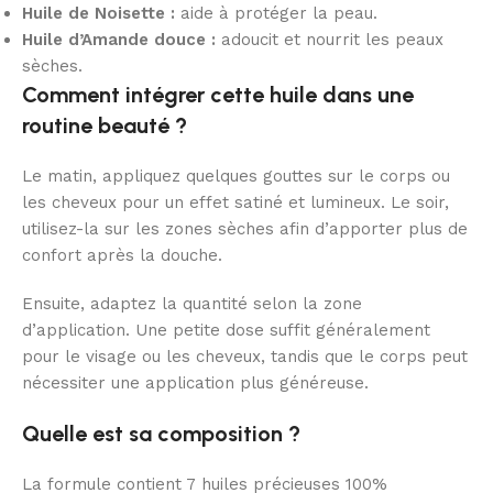
Huile de Noisette :
aide à protéger la peau.
Huile d’Amande douce :
adoucit et nourrit les peaux
sèches.
Comment intégrer cette huile dans une
routine beauté ?
Le matin, appliquez quelques gouttes sur le corps ou
les cheveux pour un effet satiné et lumineux. Le soir,
utilisez-la sur les zones sèches afin d’apporter plus de
confort après la douche.
Ensuite, adaptez la quantité selon la zone
d’application. Une petite dose suffit généralement
pour le visage ou les cheveux, tandis que le corps peut
nécessiter une application plus généreuse.
Quelle est sa composition ?
La formule contient 7 huiles précieuses 100%