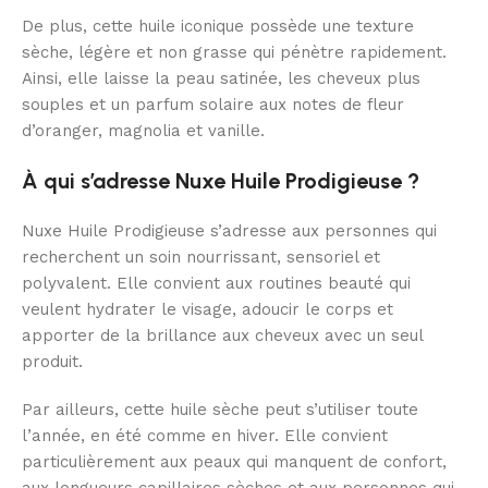
De plus, cette huile iconique possède une texture
sèche, légère et non grasse qui pénètre rapidement.
Ainsi, elle laisse la peau satinée, les cheveux plus
souples et un parfum solaire aux notes de fleur
d’oranger, magnolia et vanille.
À qui s’adresse Nuxe Huile Prodigieuse ?
Nuxe Huile Prodigieuse s’adresse aux personnes qui
recherchent un soin nourrissant, sensoriel et
polyvalent. Elle convient aux routines beauté qui
veulent hydrater le visage, adoucir le corps et
apporter de la brillance aux cheveux avec un seul
produit.
Par ailleurs, cette huile sèche peut s’utiliser toute
l’année, en été comme en hiver. Elle convient
particulièrement aux peaux qui manquent de confort,