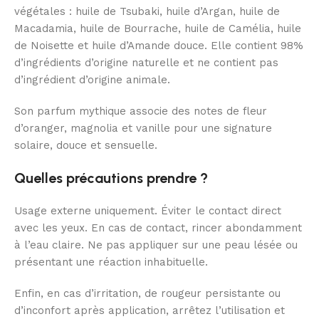
végétales : huile de Tsubaki, huile d’Argan, huile de
Macadamia, huile de Bourrache, huile de Camélia, huile
de Noisette et huile d’Amande douce. Elle contient 98%
d’ingrédients d’origine naturelle et ne contient pas
d’ingrédient d’origine animale.
Son parfum mythique associe des notes de fleur
d’oranger, magnolia et vanille pour une signature
solaire, douce et sensuelle.
Quelles précautions prendre ?
Usage externe uniquement. Éviter le contact direct
avec les yeux. En cas de contact, rincer abondamment
à l’eau claire. Ne pas appliquer sur une peau lésée ou
présentant une réaction inhabituelle.
Enfin, en cas d’irritation, de rougeur persistante ou
d’inconfort après application, arrêtez l’utilisation et