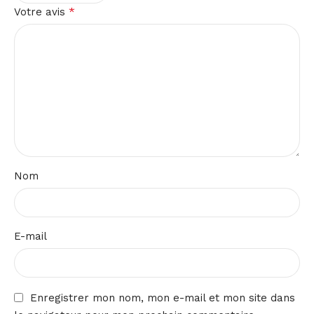
*
Votre avis
Nom
E-mail
Enregistrer mon nom, mon e-mail et mon site dans