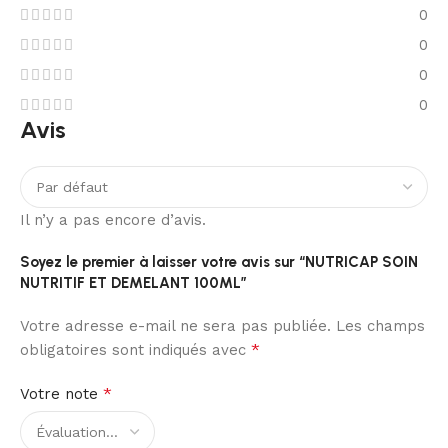
0
0
0
0
Avis
Il n’y a pas encore d’avis.
Soyez le premier à laisser votre avis sur “NUTRICAP SOIN
NUTRITIF ET DEMELANT 100ML”
Votre adresse e-mail ne sera pas publiée.
Les champs
*
obligatoires sont indiqués avec
*
Votre note