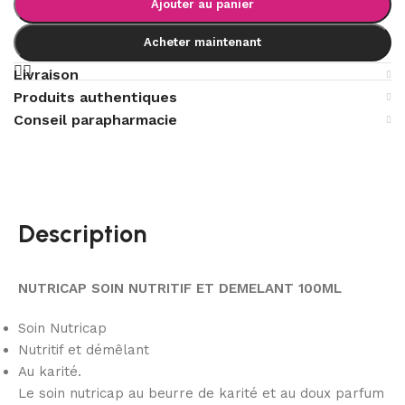
Ajouter au panier
Acheter maintenant
Livraison
Produits authentiques
Conseil parapharmacie
Description
NUTRICAP SOIN NUTRITIF ET DEMELANT 100ML
Soin Nutricap
Nutritif et démêlant
Au karité.
Le soin nutricap au beurre de karité et au doux parfum