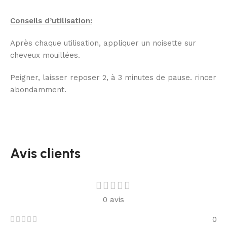
Conseils d’utilisation:
Après chaque utilisation, appliquer un noisette sur
cheveux mouillées.
Peigner, laisser reposer 2, à 3 minutes de pause. rincer
abondamment.
Avis clients
0 avis
0