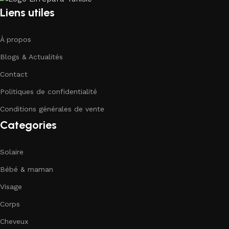
Liens utiles
À propos
Blogs & Actualités
Contact
Politiques de confidentialité
Conditions générales de vente
Categories
Solaire
Bébé & maman
Visage
Corps
Cheveux