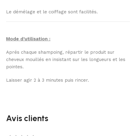
Le démélage et le coiffage sont facilités.
Mode d’utilisation :
Aprés chaque shampoing, répartir le produit sur
cheveux mouillés en insistant sur les longueurs et les
pointes.
Laisser agir 2 à 3 minutes puis rincer.
Avis clients