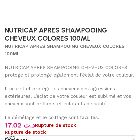
NUTRICAP APRES SHAMPOOING
CHEVEUX COLORES 100ML
NUTRICAP APRES SHAMPOOING CHEVEUX COLORES
100ML
NUTRICAP APRES SHAMPOOING CHEVEUX COLORES
protège et prolonge également l’éclat de votre couleur.
Il nourrit et protége les cheveux des agressions
extérieures. L’éclat de votre couleur est sublimé et vos
cheveux sont brillants et éclatants de santé.
Le démélage et le coiffage sont facilités.
17.02
د.ت
Rupture de stock
Rupture de stock
Livraison