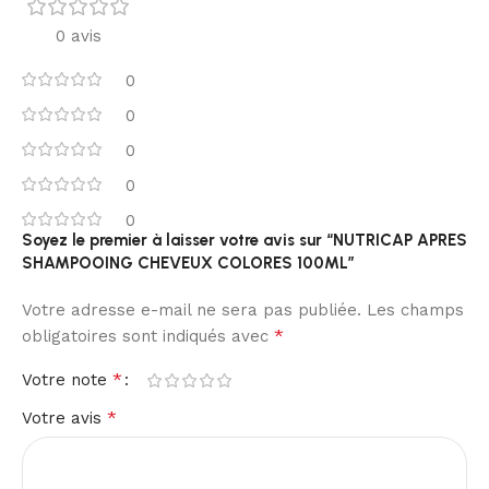
0 avis
0
0
0
0
0
Soyez le premier à laisser votre avis sur “NUTRICAP APRES
SHAMPOOING CHEVEUX COLORES 100ML”
Votre adresse e-mail ne sera pas publiée.
Les champs
*
obligatoires sont indiqués avec
*
Votre note
*
Votre avis