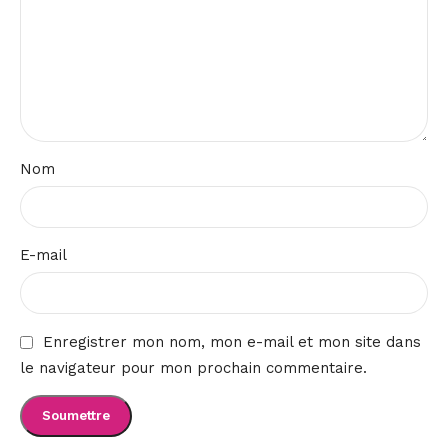
Nom
E-mail
Enregistrer mon nom, mon e-mail et mon site dans
le navigateur pour mon prochain commentaire.