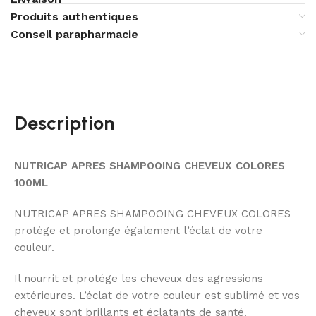
Produits authentiques
Conseil parapharmacie
Description
NUTRICAP APRES SHAMPOOING CHEVEUX COLORES
100ML
NUTRICAP APRES SHAMPOOING CHEVEUX COLORES
protège et prolonge également l’éclat de votre
couleur.
Il nourrit et protége les cheveux des agressions
extérieures. L’éclat de votre couleur est sublimé et vos
cheveux sont brillants et éclatants de santé.