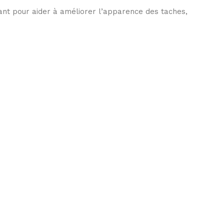
nt pour aider à améliorer l’apparence des taches,