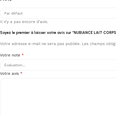
Il n’y a pas encore d’avis.
Soyez le premier à laisser votre avis sur “NUBIANCE LAIT
Votre adresse e-mail ne sera pas publiée.
Les champs obliga
*
Votre note
*
Votre avis