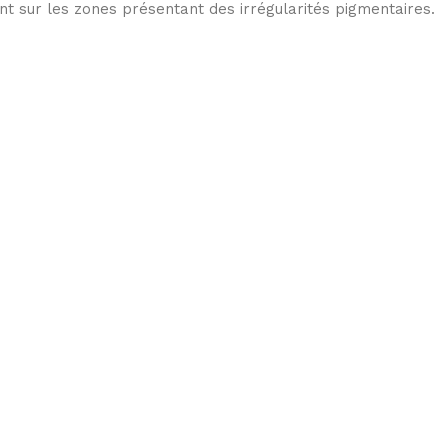
nt sur les zones présentant des irrégularités pigmentaires.