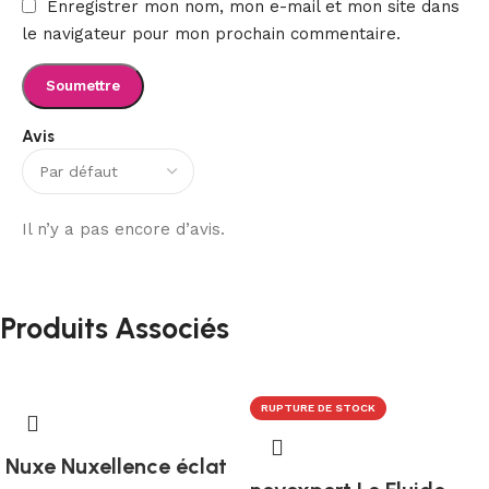
Enregistrer mon nom, mon e-mail et mon site dans
le navigateur pour mon prochain commentaire.
Avis
Il n’y a pas encore d’avis.
Produits Associés
RUPTURE DE STOCK
Nuxe Nuxellence éclat