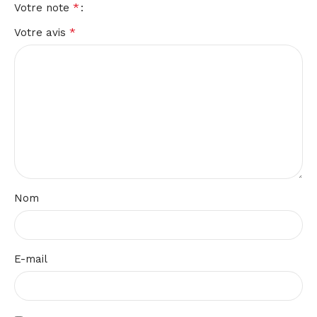
*
Votre note
*
Votre avis
Nom
E-mail