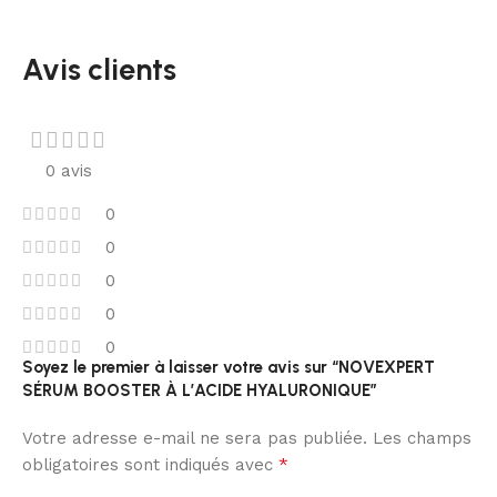
Avis clients
0 avis
0
0
0
0
0
Soyez le premier à laisser votre avis sur “NOVEXPERT
SÉRUM BOOSTER À L’ACIDE HYALURONIQUE”
Votre adresse e-mail ne sera pas publiée.
Les champs
*
obligatoires sont indiqués avec