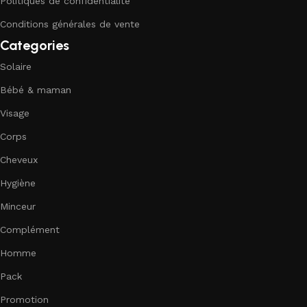
Politiques de confidentialité
Conditions générales de vente
Categories
Solaire
Bébé & maman
Visage
Corps
Cheveux
Hygiène
Minceur
Complément
Homme
Pack
Promotion