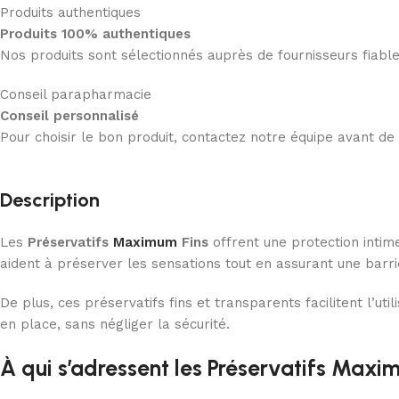
Produits authentiques
Produits 100% authentiques
Nos produits sont sélectionnés auprès de fournisseurs fiab
Conseil parapharmacie
Conseil personnalisé
Pour choisir le bon produit, contactez notre équipe avant d
Description
Les
Préservatifs
Maximum
Fins
offrent une protection intime
aident à préserver les sensations tout en assurant une barr
De plus, ces préservatifs fins et transparents facilitent l’uti
en place, sans négliger la sécurité.
À qui s’adressent les Préservatifs Maxi