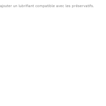
 ajouter un lubrifiant compatible avec les préservatifs.