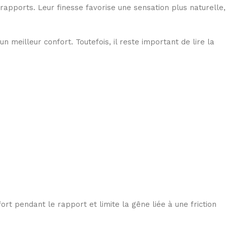
rapports. Leur finesse favorise une sensation plus naturelle,
 meilleur confort. Toutefois, il reste important de lire la
fort pendant le rapport et limite la gêne liée à une friction