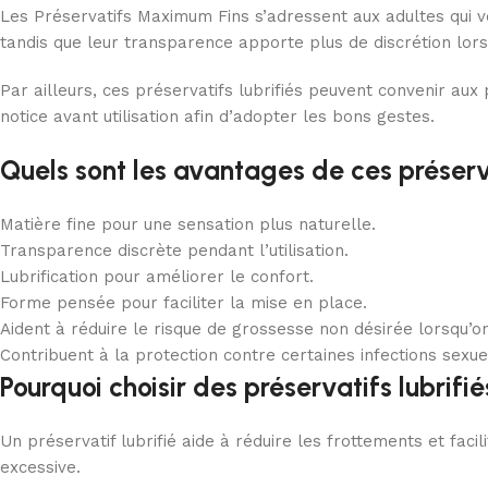
Les Préservatifs Maximum Fins s’adressent aux adultes qui ve
tandis que leur transparence apporte plus de discrétion lors d
Par ailleurs, ces préservatifs lubrifiés peuvent convenir aux
notice avant utilisation afin d’adopter les bons gestes.
Quels sont les avantages de ces préserva
Matière fine pour une sensation plus naturelle.
Transparence discrète pendant l’utilisation.
Lubrification pour améliorer le confort.
Forme pensée pour faciliter la mise en place.
Aident à réduire le risque de grossesse non désirée lorsqu’on
Contribuent à la protection contre certaines infections sexu
Pourquoi choisir des préservatifs lubrifié
Un préservatif lubrifié aide à réduire les frottements et facil
excessive.