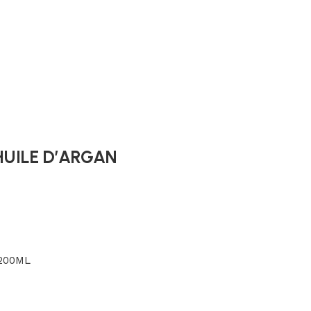
HUILE D’ARGAN