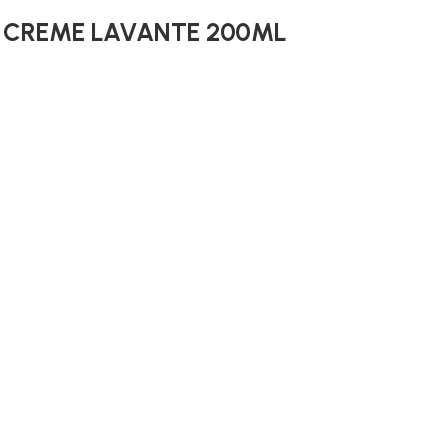
+ CREME LAVANTE 200ML