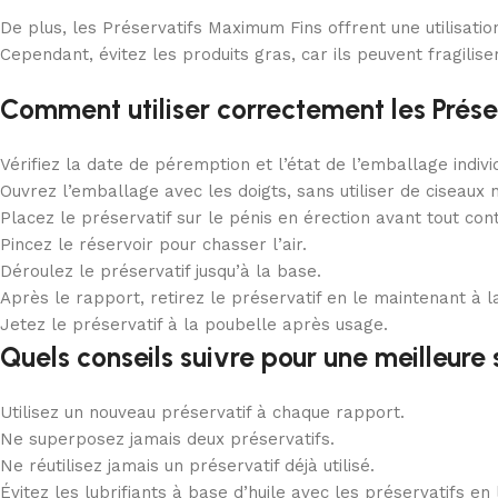
De plus, les Préservatifs Maximum Fins offrent une utilisation
Cependant, évitez les produits gras, car ils peuvent fragiliser
Comment utiliser correctement les Prés
Vérifiez la date de péremption et l’état de l’emballage indivi
Ouvrez l’emballage avec les doigts, sans utiliser de ciseaux n
Placez le préservatif sur le pénis en érection avant tout cont
Pincez le réservoir pour chasser l’air.
Déroulez le préservatif jusqu’à la base.
Après le rapport, retirez le préservatif en le maintenant à l
Jetez le préservatif à la poubelle après usage.
Quels conseils suivre pour une meilleure 
Utilisez un nouveau préservatif à chaque rapport.
Ne superposez jamais deux préservatifs.
Ne réutilisez jamais un préservatif déjà utilisé.
Évitez les lubrifiants à base d’huile avec les préservatifs en 