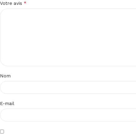
*
Votre avis
Nom
E-mail