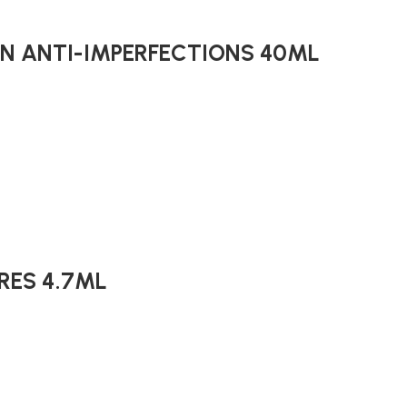
IN ANTI-IMPERFECTIONS 40ML
RES 4.7ML