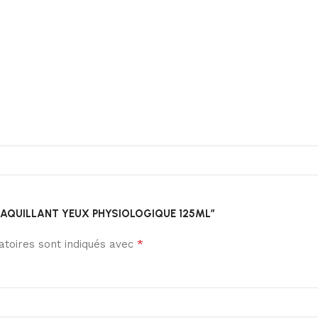
 DEMAQUILLANT YEUX PHYSIOLOGIQUE 125ML”
*
toires sont indiqués avec