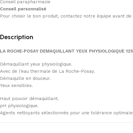
Conseil parapharmacie
Conseil personnalisé
Pour choisir le bon produit, contactez notre équipe avant d
Description
LA ROCHE-POSAY DEMAQUILLANT YEUX PHYSIOLOGIQUE 12
Démaquillant yeux physiologique.
Avec de l’eau thermale de La Roche-Posay.
Démaquille en douceur.
Yeux sensibles.
Haut pouvoir démaquillant.
pH physiologique.
Agents nettoyants sélectionnés pour une tolérance optimale