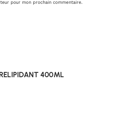
ateur pour mon prochain commentaire.
 RELIPIDANT 400ML