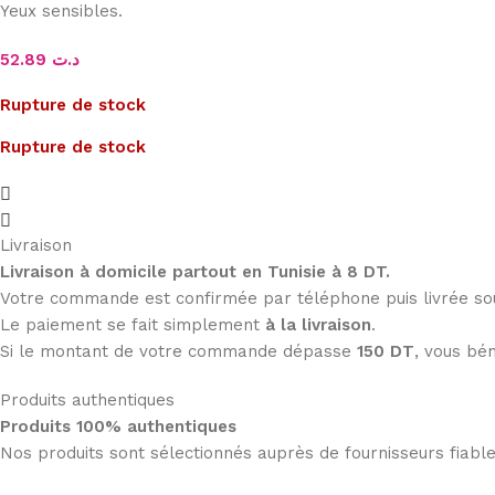
Yeux sensibles.
52.89
د.ت
Rupture de stock
Rupture de stock
Livraison
Livraison à domicile partout en Tunisie à 8 DT.
Votre commande est confirmée par téléphone puis livrée s
Le paiement se fait simplement
à la livraison
.
Si le montant de votre commande dépasse
150 DT
, vous bén
Produits authentiques
Produits 100% authentiques
Nos produits sont sélectionnés auprès de fournisseurs fiab