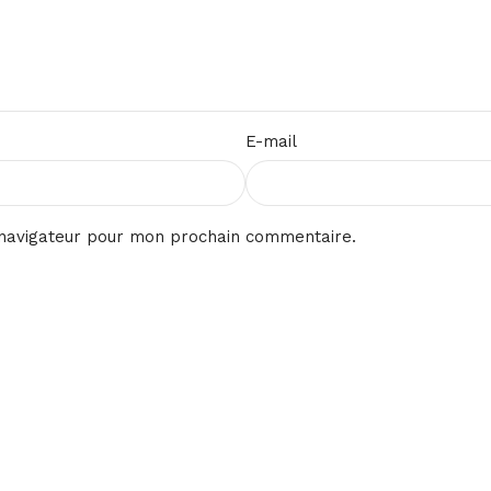
E-mail
 navigateur pour mon prochain commentaire.