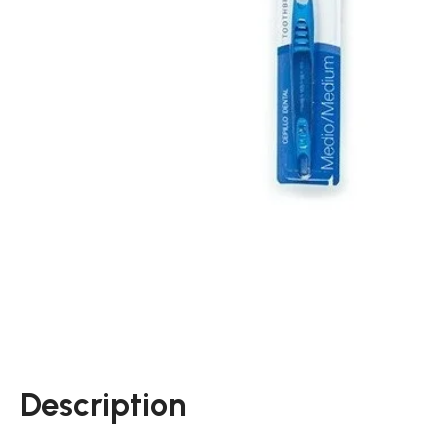
Description