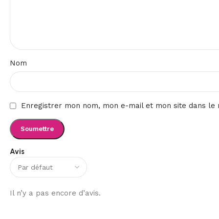
Nom
Enregistrer mon nom, mon e-mail et mon site dans le
Avis
Il n’y a pas encore d’avis.