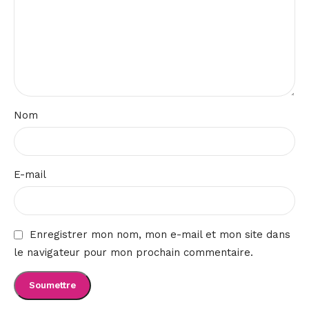
Nom
E-mail
Enregistrer mon nom, mon e-mail et mon site dans
le navigateur pour mon prochain commentaire.