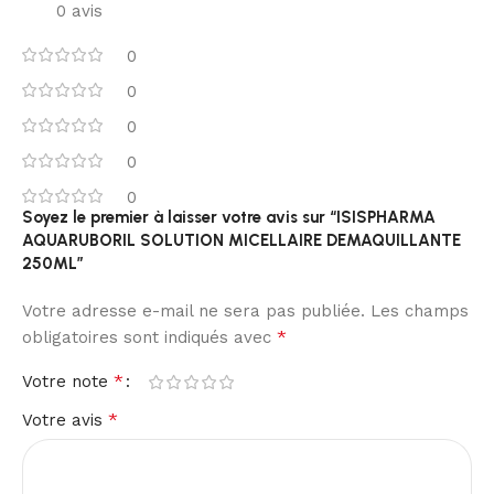
0 avis
0
0
0
0
0
Soyez le premier à laisser votre avis sur “ISISPHARMA
AQUARUBORIL SOLUTION MICELLAIRE DEMAQUILLANTE
250ML”
Votre adresse e-mail ne sera pas publiée.
Les champs
*
obligatoires sont indiqués avec
*
Votre note
*
Votre avis