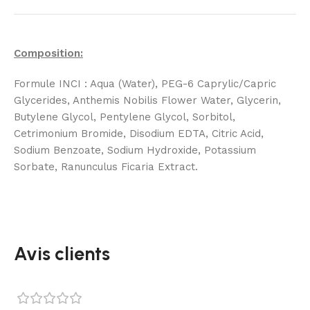
Composition:
Formule INCI : Aqua (Water), PEG-6 Caprylic/Capric
Glycerides, Anthemis Nobilis Flower Water, Glycerin,
Butylene Glycol, Pentylene Glycol, Sorbitol,
Cetrimonium Bromide, Disodium EDTA, Citric Acid,
Sodium Benzoate, Sodium Hydroxide, Potassium
Sorbate, Ranunculus Ficaria Extract.
Avis clients