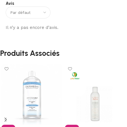
Avis
Il n’y a pas encore d’avis.
Produits Associés