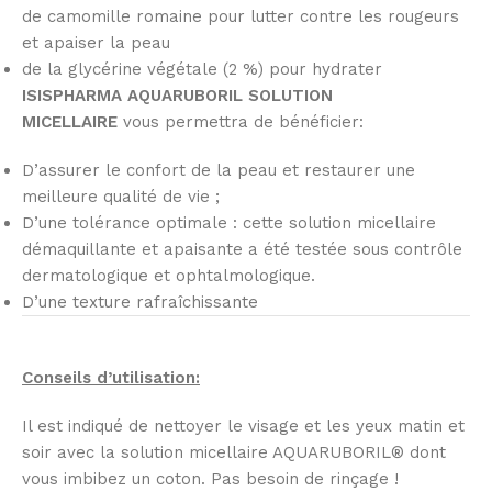
de camomille romaine pour lutter contre les rougeurs
et apaiser la peau
de la glycérine végétale (2 %) pour hydrater
ISISPHARMA AQUARUBORIL SOLUTION
MICELLAIRE
vous permettra de bénéficier:
D’assurer le confort de la peau et restaurer une
meilleure qualité de vie ;
D’une tolérance optimale : cette solution micellaire
démaquillante et apaisante a été testée sous contrôle
dermatologique et ophtalmologique.
D’une texture rafraîchissante
Conseils d’utilisation:
Il est indiqué de nettoyer le visage et les yeux matin et
soir avec la solution micellaire AQUARUBORIL® dont
vous imbibez un coton. Pas besoin de rinçage !