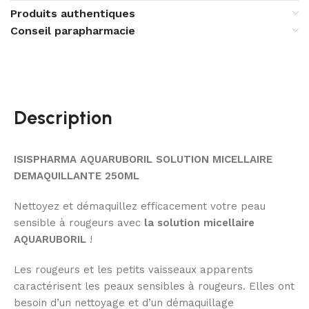
Produits authentiques
Conseil parapharmacie
Description
ISISPHARMA AQUARUBORIL SOLUTION MICELLAIRE
DEMAQUILLANTE 250ML
Nettoyez et démaquillez efficacement votre peau
sensible à rougeurs avec
la solution micellaire
AQUARUBORIL
!
Les rougeurs et les petits vaisseaux apparents
caractérisent les peaux sensibles à rougeurs. Elles ont
besoin d’un nettoyage et d’un démaquillage