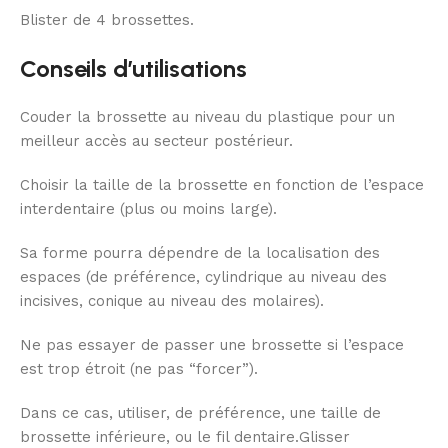
Blister de 4 brossettes.
Conseils d’utilisations
Couder la brossette au niveau du plastique pour un
meilleur accès au secteur postérieur.
Choisir la taille de la brossette en fonction de l’espace
interdentaire (plus ou moins large).
Sa forme pourra dépendre de la localisation des
espaces (de préférence, cylindrique au niveau des
incisives, conique au niveau des molaires).
Ne pas essayer de passer une brossette si l’espace
est trop étroit (ne pas “forcer”).
Dans ce cas, utiliser, de préférence, une taille de
brossette inférieure, ou le fil dentaire.Glisser