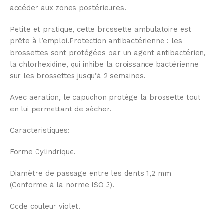
accéder aux zones postérieures.
Petite et pratique, cette brossette ambulatoire est
prête à l’emploi.Protection antibactérienne : les
brossettes sont protégées par un agent antibactérien,
la chlorhexidine, qui inhibe la croissance bactérienne
sur les brossettes jusqu’à 2 semaines.
Avec aération, le capuchon protège la brossette tout
en lui permettant de sécher.
Caractéristiques:
Forme Cylindrique.
Diamètre de passage entre les dents 1,2 mm
(Conforme à la norme ISO 3).
Code couleur violet.