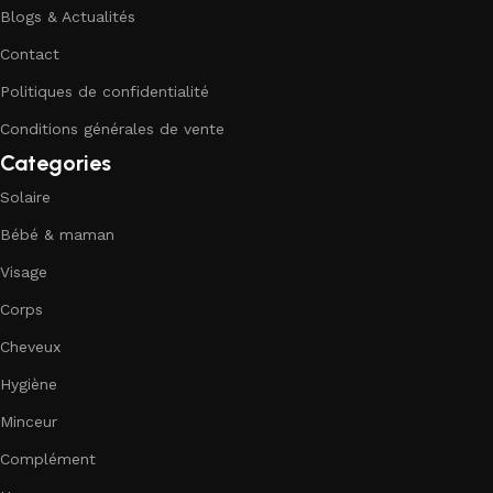
Blogs & Actualités
Contact
Politiques de confidentialité
Conditions générales de vente
Categories
Solaire
Bébé & maman
Visage
Corps
Cheveux
Hygiène
Minceur
Complément