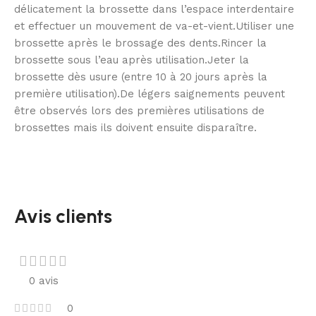
délicatement la brossette dans l’espace interdentaire
et effectuer un mouvement de va-et-vient.Utiliser une
brossette après le brossage des dents.Rincer la
brossette sous l’eau après utilisation.Jeter la
brossette dès usure (entre 10 à 20 jours après la
première utilisation).De légers saignements peuvent
être observés lors des premières utilisations de
brossettes mais ils doivent ensuite disparaître.
Avis clients
0 avis
0