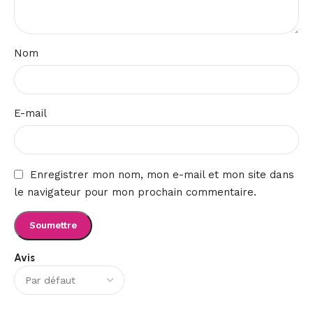
Nom
E-mail
Enregistrer mon nom, mon e-mail et mon site dans
le navigateur pour mon prochain commentaire.
Avis