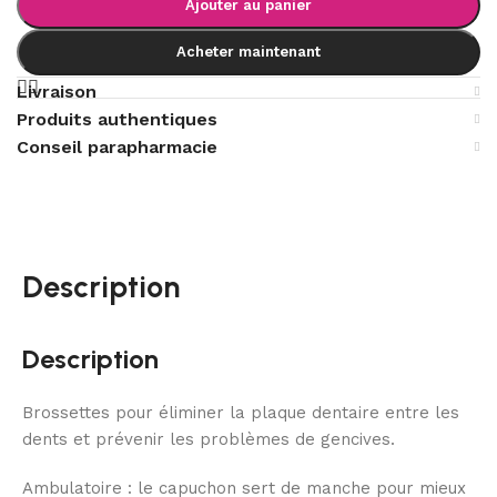
Ajouter au panier
Acheter maintenant
Livraison
Produits authentiques
Conseil parapharmacie
Description
Description
Brossettes pour éliminer la plaque dentaire entre les
dents et prévenir les problèmes de gencives.
Ambulatoire : le capuchon sert de manche pour mieux