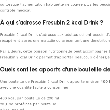
ou lorsque l’alimentation habituelle ne couvre plus les besoin
contrôle médical.
À qui s’adresse Fresubin 2 kcal Drink ?
Fresubin 2 kcal Drink s’adresse aux adultes qui ont besoin d
récupèrent après une maladie ou présentent une dénutrition 
Par ailleurs, cette boisson nutritionnelle peut accompagner l
Fresubin 2 kcal Drink permet d’apporter beaucoup d’énergie
Quels sont les apports d’une bouteille d
Une bouteille de Fresubin 2 kcal Drink apporte environ
400 
avec une quantité facile à consommer.
400 kcal par bouteille de 200 ml
20 g de protéines par bouteille