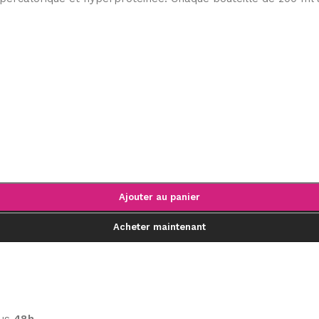
Ajouter au panier
Acheter maintenant