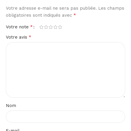
Votre adresse e-mail ne sera pas publiée.
Les champs
*
obligatoires sont indiqués avec
*
Votre note
*
Votre avis
Nom
E-mail