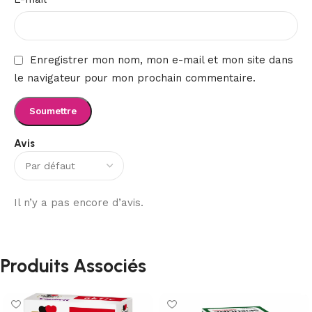
Enregistrer mon nom, mon e-mail et mon site dans
le navigateur pour mon prochain commentaire.
Avis
Il n’y a pas encore d’avis.
Produits Associés