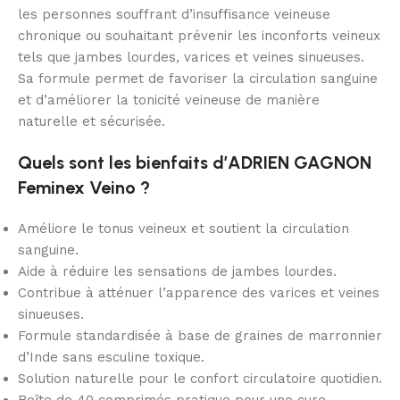
les personnes souffrant d’insuffisance veineuse
chronique ou souhaitant prévenir les inconforts veineux
tels que jambes lourdes, varices et veines sinueuses.
Sa formule permet de favoriser la circulation sanguine
et d’améliorer la tonicité veineuse de manière
naturelle et sécurisée.
Quels sont les bienfaits d’ADRIEN GAGNON
Feminex Veino ?
Améliore le tonus veineux et soutient la circulation
sanguine.
Aide à réduire les sensations de jambes lourdes.
Contribue à atténuer l’apparence des varices et veines
sinueuses.
Formule standardisée à base de graines de marronnier
d’Inde sans esculine toxique.
Solution naturelle pour le confort circulatoire quotidien.