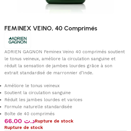
FEMINEX VEINO, 40 Comprimés
ADRIEN GAGNON Feminex Veino 40 comprimés soutient
le tonus veineux, améliore la circulation sanguine et
réduit la sensation de jambes lourdes grâce à son
extrait standardisé de marronnier d’Inde.
Améliore le tonus veineux
Soutient la circulation sanguine
Réduit les jambes lourdes et varices
Formule naturelle standardisée
Boîte de 40 comprimés
66.00
د.ت
Rupture de stock
Rupture de stock