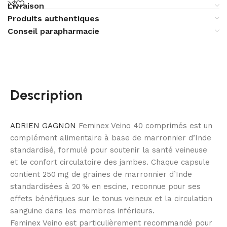
Livraison
Produits authentiques
Conseil parapharmacie
Description
ADRIEN GAGNON
Feminex Veino 40 comprimés est un
complément alimentaire à base de marronnier d’Inde
standardisé, formulé pour soutenir la santé veineuse
et le confort circulatoire des jambes. Chaque capsule
contient 250 mg de graines de marronnier d’Inde
standardisées à 20 % en escine, reconnue pour ses
effets bénéfiques sur le tonus veineux et la circulation
sanguine dans les membres inférieurs.
Feminex Veino est particulièrement recommandé pour