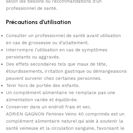
selon les besoins ou recommandations d’un
professionnel de santé.
Précautions d’utilisation
Consulter un professionnel de santé avant utilisation
en cas de grossesse ou d’allaitement.
Interrompre l’utilisation en cas de symptômes
persistants ou aggravés.
Des effets secondaires tels que maux de tête,
étourdissements, irritation gastrique ou démangeaisons
peuvent survenir chez certaines personnes.
Tenir hors de portée des enfants.
Un complément alimentaire ne remplace pas une
alimentation variée et équilibrée.
Conserver dans un endroit frais et sec.
ADRIEN GAGNON Feminex Veino 40 comprimés est un
complément alimentaire naturel qui aide à soutenir la
santé veineuse et la circulation sanguine, favorisant le