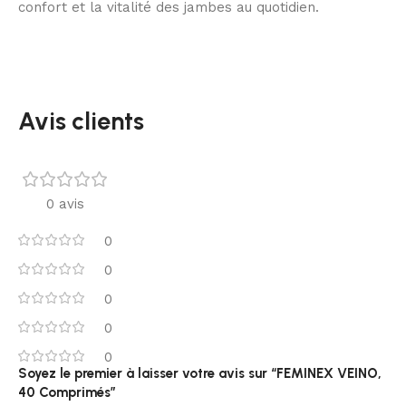
confort et la vitalité des jambes au quotidien.
Avis clients
0 avis
0
0
0
0
0
Soyez le premier à laisser votre avis sur “FEMINEX VEINO,
40 Comprimés”