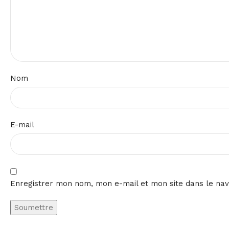
Nom
E-mail
Enregistrer mon nom, mon e-mail et mon site dans le na