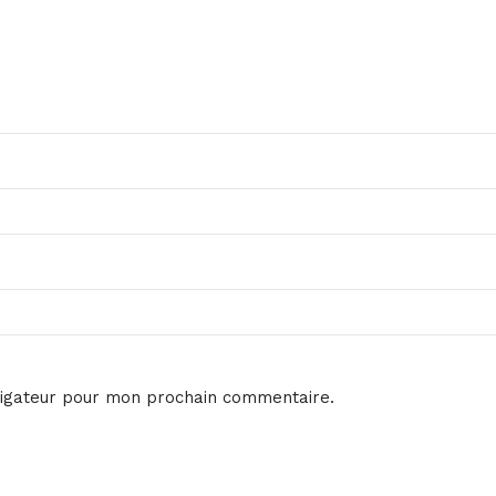
vigateur pour mon prochain commentaire.