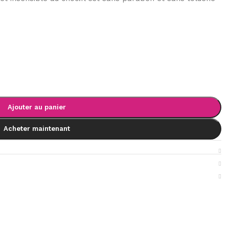
Ajouter au panier
Acheter maintenant