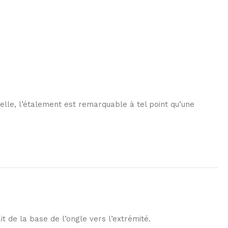
elle, l’étalement est remarquable à tel point qu’une
it de la base de l’ongle vers l’extrémité.