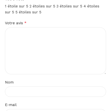
1 étoile sur 5
2 étoiles sur 5
3 étoiles sur 5
4 étoiles
sur 5
5 étoiles sur 5
*
Votre avis
Nom
E-mail