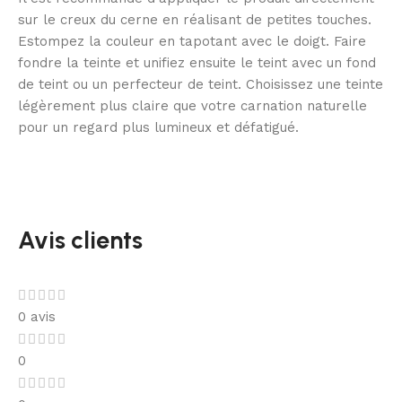
sur le creux du cerne en réalisant de petites touches.
Estompez la couleur en tapotant avec le doigt. Faire
fondre la teinte et unifiez ensuite le teint avec un fond
de teint ou un perfecteur de teint. Choisissez une teinte
légèrement plus claire que votre carnation naturelle
pour un regard plus lumineux et défatigué.
Avis clients
0 avis
0