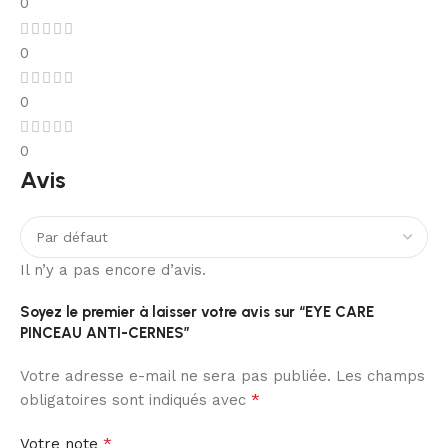
0
0
0
0
Avis
Il n’y a pas encore d’avis.
Soyez le premier à laisser votre avis sur “EYE CARE
PINCEAU ANTI-CERNES”
Votre adresse e-mail ne sera pas publiée.
Les champs
*
obligatoires sont indiqués avec
*
Votre note