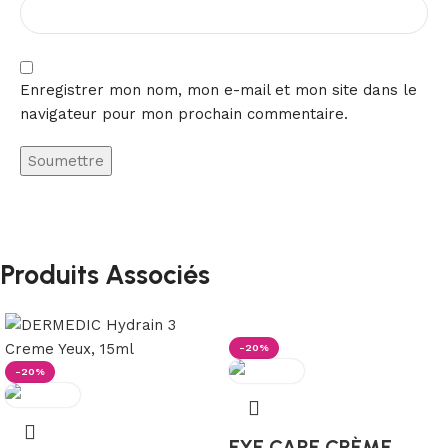
Enregistrer mon nom, mon e-mail et mon site dans le
navigateur pour mon prochain commentaire.
Produits Associés
-20%
-20%
EYE CARE CRÈME