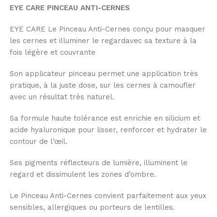
EYE CARE PINCEAU ANTI-CERNES
EYE CARE Le Pinceau Anti-Cernes conçu pour masquer
les cernes et illuminer le regardavec sa texture à la
fois légère et couvrante
Son applicateur pinceau permet une application très
pratique, à la juste dose, sur les cernes à camoufler
avec un résultat très naturel.
Sa formule haute tolérance est enrichie en silicium et
acide hyaluronique pour lisser, renforcer et hydrater le
contour de l’œil.
Ses pigments réflecteurs de lumière, illuminent le
regard et dissimulent les zones d’ombre.
Le Pinceau Anti-Cernes convient parfaitement aux yeux
sensibles, allergiques ou porteurs de lentilles.