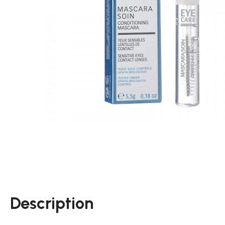
Description