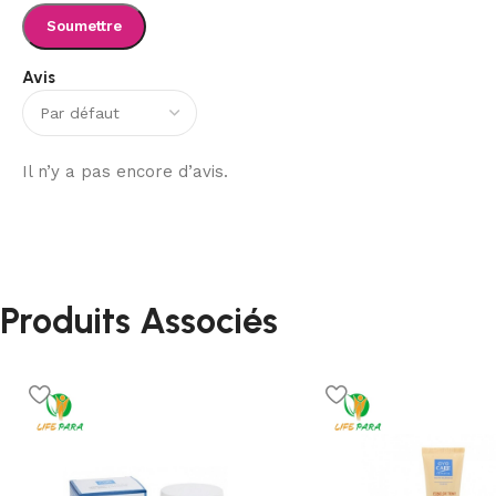
Avis
Il n’y a pas encore d’avis.
Produits Associés