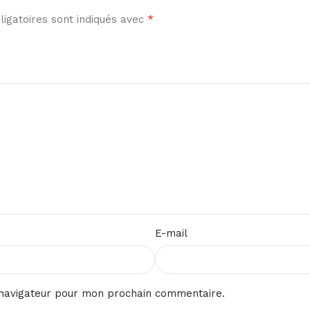
*
igatoires sont indiqués avec
E-mail
 navigateur pour mon prochain commentaire.