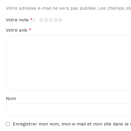
Votre adresse e-mail ne sera pas publiée.
Les champs obl
*
Votre note
*
Votre avis
Nom
Enregistrer mon nom, mon e-mail et mon site dans le