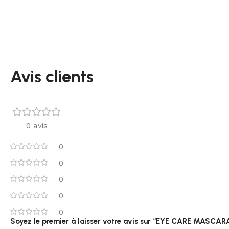
Avis clients
0 avis
0
0
0
0
0
Soyez le premier à laisser votre avis sur “EYE CARE MASCA