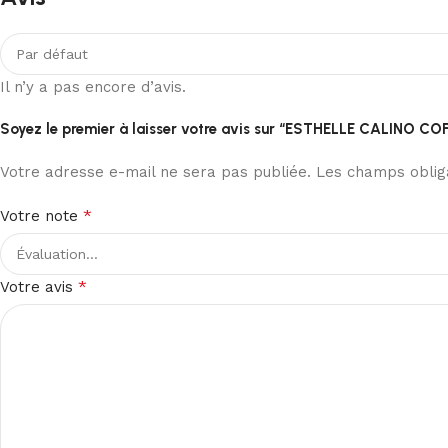
Il n’y a pas encore d’avis.
Soyez le premier à laisser votre avis sur “ESTHELLE CALINO C
Votre adresse e-mail ne sera pas publiée.
Les champs obliga
*
Votre note
*
Votre avis