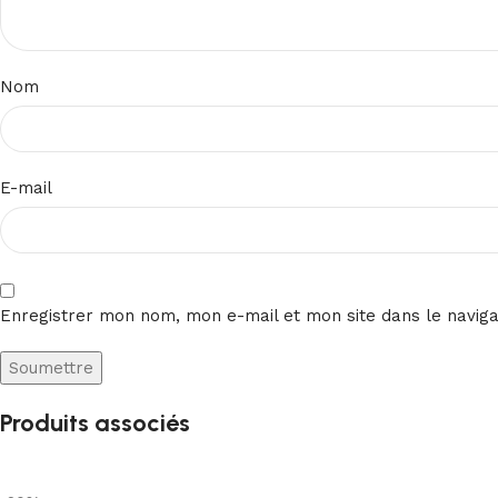
Nom
E-mail
Enregistrer mon nom, mon e-mail et mon site dans le navig
Produits associés