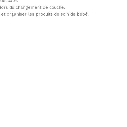
délicate.
 lors du changement de couche.
et organiser les produits de soin de bébé.