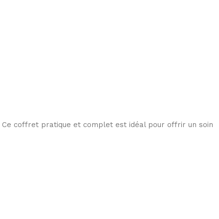
e coffret pratique et complet est idéal pour offrir un soin