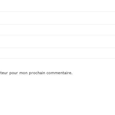
ateur pour mon prochain commentaire.