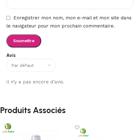
Enregistrer mon nom, mon e-mail et mon site dans
le navigateur pour mon prochain commentaire.
Avis
Il n’y a pas encore d’avis.
Produits Associés