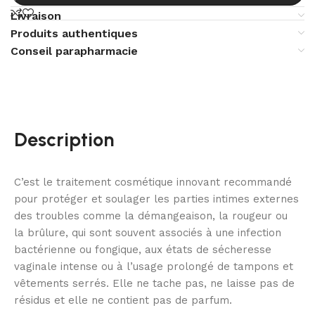
Livraison
Produits authentiques
Conseil parapharmacie
Description
C’est le traitement cosmétique innovant recommandé
pour protéger et soulager les parties intimes externes
des troubles comme la démangeaison, la rougeur ou
la brûlure, qui sont souvent associés à une infection
bactérienne ou fongique, aux états de sécheresse
vaginale intense ou à l’usage prolongé de tampons et
vêtements serrés. Elle ne tache pas, ne laisse pas de
résidus et elle ne contient pas de parfum.