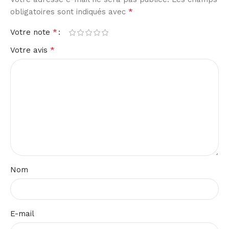
*
obligatoires sont indiqués avec
*
Votre note
*
Votre avis
Nom
E-mail