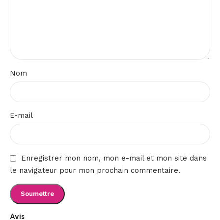
Nom
E-mail
Enregistrer mon nom, mon e-mail et mon site dans
le navigateur pour mon prochain commentaire.
Avis