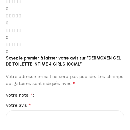
0
0
0
0
Soyez le premier à laisser votre avis sur “DERMOXEN GEL
DE TOILETTE INTIME 4 GIRLS 100ML”
Votre adresse e-mail ne sera pas publiée.
Les champs
*
obligatoires sont indiqués avec
*
Votre note
*
Votre avis