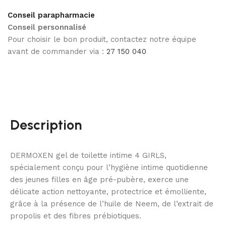
Conseil parapharmacie
Conseil personnalisé
Pour choisir le bon produit, contactez notre équipe
avant de commander via :
27 150 040
Description
DERMOXEN gel de toilette intime 4 GIRLS,
spécialement conçu pour l’hygiène intime quotidienne
des jeunes filles en âge pré-pubère, exerce une
délicate action nettoyante, protectrice et émolliente,
grâce à la présence de l’huile de Neem, de l’extrait de
propolis et des fibres prébiotiques.