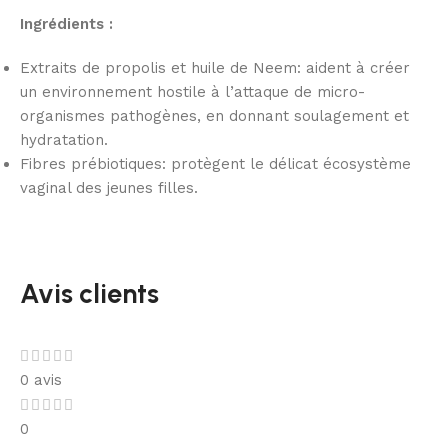
Ingrédients :
Extraits de propolis et huile de Neem: aident à créer
un environnement hostile à l’attaque de micro-
organismes pathogènes, en donnant soulagement et
hydratation.
Fibres prébiotiques: protègent le délicat écosystème
vaginal des jeunes filles.
Avis clients
0 avis
0