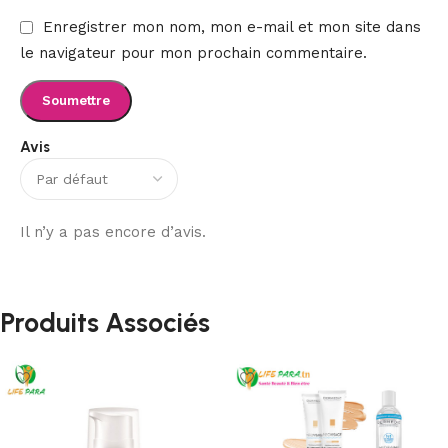
Enregistrer mon nom, mon e-mail et mon site dans
le navigateur pour mon prochain commentaire.
Avis
Il n’y a pas encore d’avis.
Produits Associés