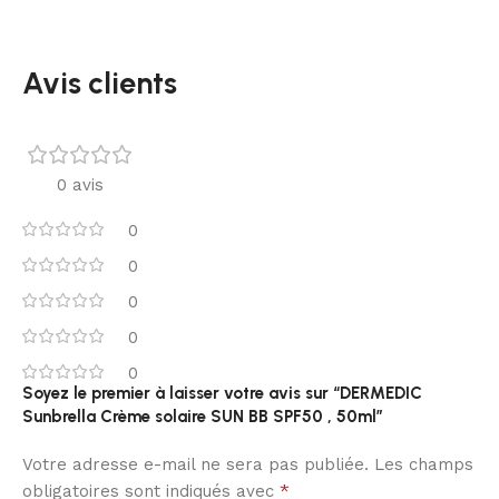
Avis clients
0 avis
0
0
0
0
0
Soyez le premier à laisser votre avis sur “DERMEDIC
Sunbrella Crème solaire SUN BB SPF50 , 50ml”
Votre adresse e-mail ne sera pas publiée.
Les champs
*
obligatoires sont indiqués avec