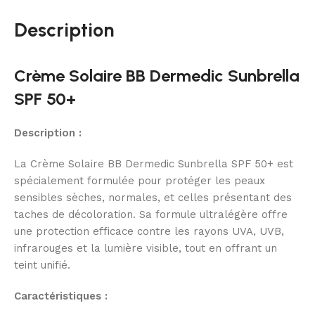
Description
Crème Solaire BB Dermedic Sunbrella
SPF 50+
Description :
La Crème Solaire BB Dermedic Sunbrella SPF 50+ est
spécialement formulée pour protéger les peaux
sensibles sèches, normales, et celles présentant des
taches de décoloration. Sa formule ultralégère offre
une protection efficace contre les rayons UVA, UVB,
infrarouges et la lumière visible, tout en offrant un
teint unifié.
Caractéristiques :