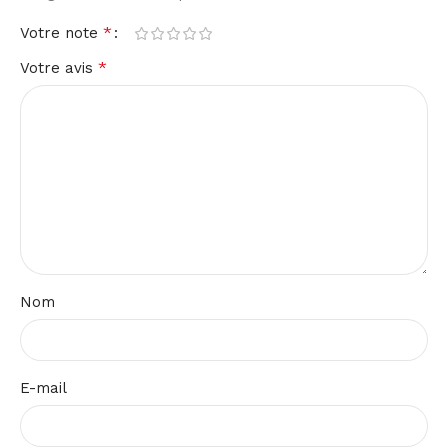
*
Votre note
*
Votre avis
Nom
E-mail