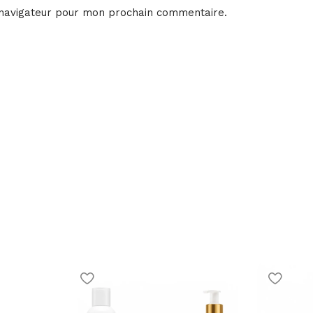
 navigateur pour mon prochain commentaire.