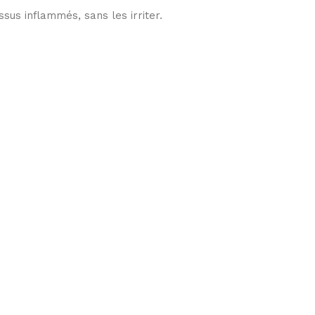
sus inflammés, sans les irriter.