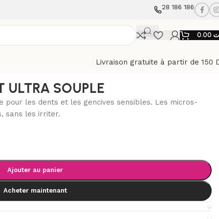
28 186 186
0.00
ت
Livraison gratuite à partir de 150 
T ULTRA SOUPLE
pour les dents et les gencives sensibles. Les micros-
 sans les irriter.
Ajouter au panier
Acheter maintenant