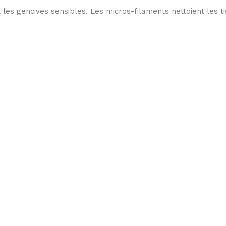
s gencives sensibles. Les micros-filaments nettoient les tis