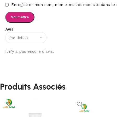
Enregistrer mon nom, mon e-mail et mon site dans le
Avis
Il n’y a pas encore d’avis.
Produits Associés