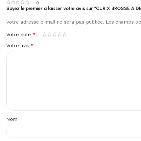
0
Soyez le premier à laisser votre avis sur “CURIX BROSSE A
Votre adresse e-mail ne sera pas publiée.
Les champs obl
*
Votre note
*
Votre avis
Nom