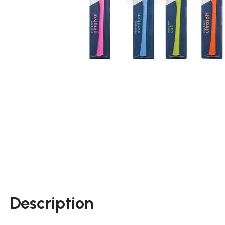
Description