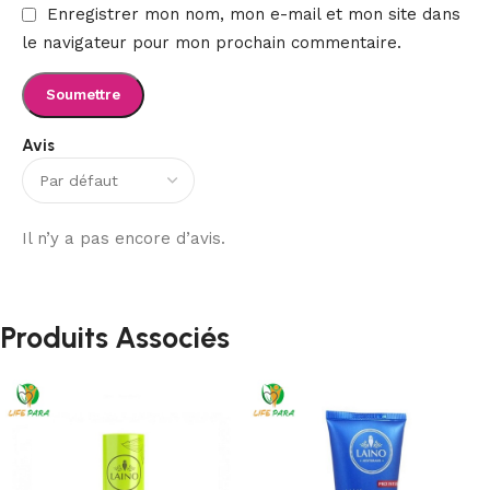
Enregistrer mon nom, mon e-mail et mon site dans
le navigateur pour mon prochain commentaire.
Avis
Il n’y a pas encore d’avis.
Produits Associés