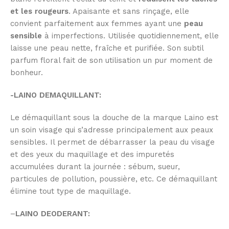
et les rougeurs
. Apaisante et sans rinçage, elle
convient parfaitement aux femmes ayant une
peau
sensible
à imperfections. Utilisée quotidiennement, elle
laisse une peau nette, fraîche et purifiée. Son subtil
parfum floral fait de son utilisation un pur moment de
bonheur.
-LAINO DEMAQUILLANT:
Le démaquillant sous la douche de la marque Laino est
un soin visage qui s’adresse principalement aux peaux
sensibles. Il permet de débarrasser la peau du visage
et des yeux du maquillage et des impuretés
accumulées durant la journée : sébum, sueur,
particules de pollution, poussière, etc. Ce démaquillant
élimine tout type de maquillage.
–
LAINO DEODERANT: