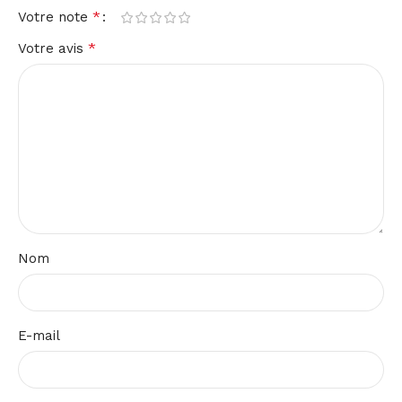
*
Votre note
*
Votre avis
Nom
E-mail