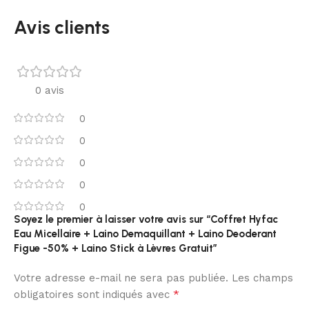
Avis clients
0 avis
0
0
0
0
0
Soyez le premier à laisser votre avis sur “Coffret Hyfac
Eau Micellaire + Laino Demaquillant + Laino Deoderant
Figue -50% + Laino Stick à Lèvres Gratuit”
Votre adresse e-mail ne sera pas publiée.
Les champs
*
obligatoires sont indiqués avec