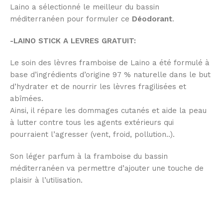
Laino a sélectionné le meilleur du bassin
méditerranéen pour formuler ce
Déodorant
.
-LAINO STICK A LEVRES GRATUIT:
Le soin des lèvres framboise de Laino a été formulé à
base d’ingrédients d’origine 97 % naturelle dans le but
d’hydrater et de nourrir les lèvres fragilisées et
abîmées.
Ainsi, il répare les dommages cutanés et aide la peau
à lutter contre tous les agents extérieurs qui
pourraient l’agresser (vent, froid, pollution..).
Son léger parfum à la framboise du bassin
méditerranéen va permettre d’ajouter une touche de
plaisir à l’utilisation.