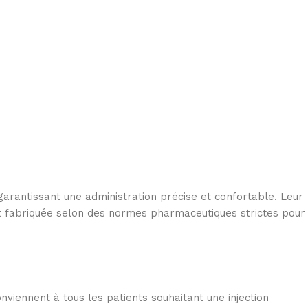
, garantissant une administration précise et confortable. Leur
est fabriquée selon des normes pharmaceutiques strictes pour
onviennent à tous les patients souhaitant une injection