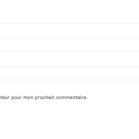
ateur pour mon prochain commentaire.