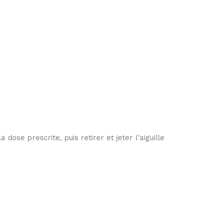
 dose prescrite, puis retirer et jeter l’aiguille