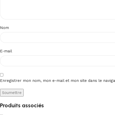
Nom
E-mail
Enregistrer mon nom, mon e-mail et mon site dans le navig
Produits associés