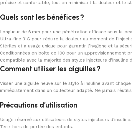
précise et confortable, tout en minimisant la douleur et le stre
Quels sont les bénéfices ?
Longueur de 6 mm pour une pénétration efficace sous la pea
Ultra-fine 31G pour réduire la douleur au moment de l’injecti
Stériles et à usage unique pour garantir l’hygiène et la sécuri
Conditionnées en boîte de 100 pour un approvisionnement pr
Compatible avec la majorité des stylos injecteurs d’insuline 
Comment utiliser les aiguilles ?
Visser une aiguille neuve sur le stylo à insuline avant chaque 
immédiatement dans un collecteur adapté. Ne jamais réutiliser
Précautions d’utilisation
Usage réservé aux utilisateurs de stylos injecteurs d’insuline.
Tenir hors de portée des enfants.