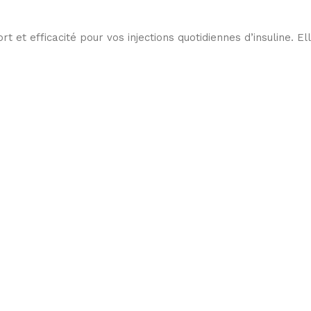
 et efficacité pour vos injections quotidiennes d’insuline. El