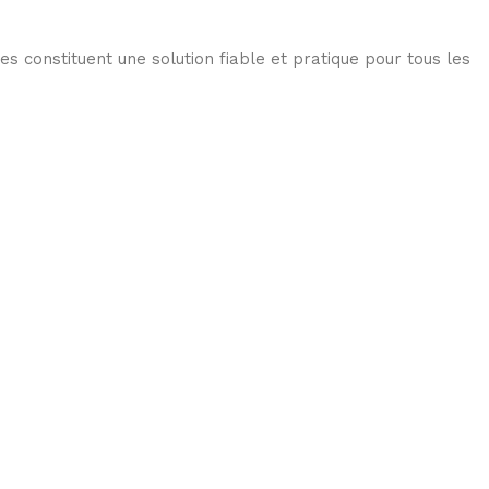
les constituent une solution fiable et pratique pour tous les